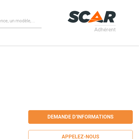
Adhérent
DEMANDE D'INFORMATIONS
APPELEZ-NOUS