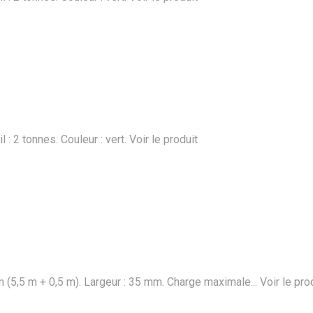
: 2 tonnes. Couleur : vert.
Voir le produit
 (5,5 m + 0,5 m). Largeur : 35 mm. Charge maximale...
Voir le pro