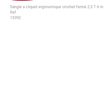
Sangle a cliquet ergonomique crochet fermé 2,5 T 6 m
Ref
13092