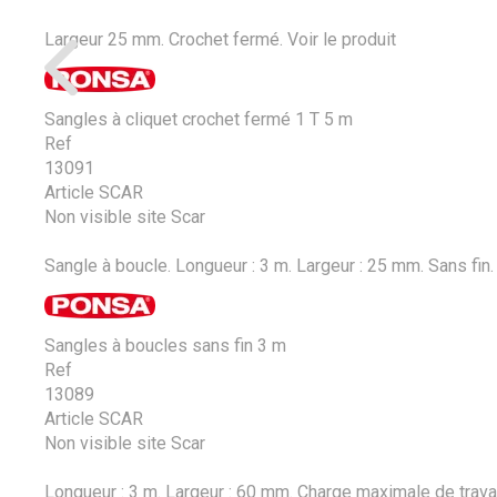
Largeur 25 mm. Crochet fermé.
Voir le produit
Sangles à cliquet crochet fermé 1 T 5 m
Ref
13091
Article SCAR
Non visible site Scar
Sangle à boucle. Longueur : 3 m. Largeur : 25 mm. Sans fin.
Sangles à boucles sans fin 3 m
Ref
13089
Article SCAR
Non visible site Scar
Longueur : 3 m. Largeur : 60 mm. Charge maximale de travail 