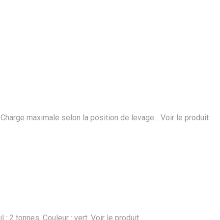
 Charge maximale selon la position de levage...
Voir le produit
: 2 tonnes. Couleur : vert.
Voir le produit