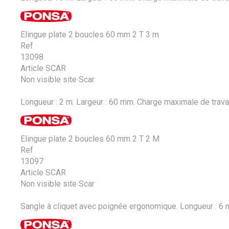
Elingue plate 2 boucles 60 mm 2 T 3 m
Ref
13098
Article SCAR
Non visible site Scar
Longueur : 2 m. Largeur : 60 mm. Charge maximale de travail 
Elingue plate 2 boucles 60 mm 2 T 2 M
Ref
13097
Article SCAR
Non visible site Scar
Sangle à cliquet avec poignée ergonomique. Longueur : 6 m