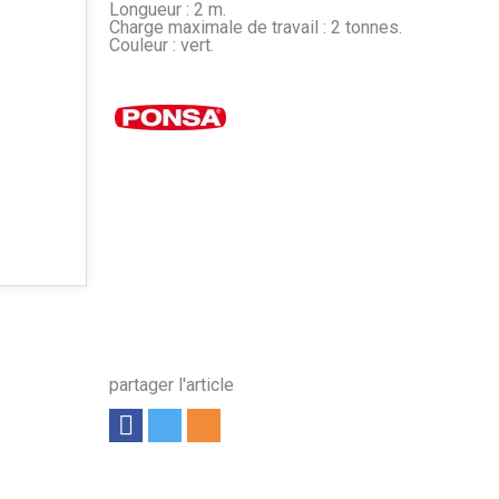
Longueur : 2 m.
Charge maximale de travail : 2 tonnes.
Couleur : vert.
partager l'article