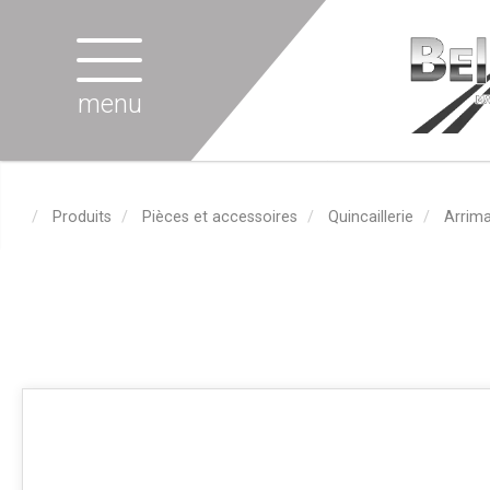
menu
Produits
Pièces et accessoires
Quincaillerie
Arrim