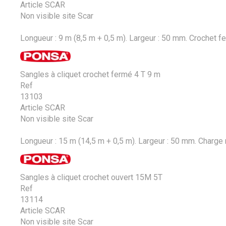
Article SCAR
Non visible site Scar
Longueur : 9 m (8,5 m + 0,5 m). Largeur : 50 mm. Crochet fe
Sangles à cliquet crochet fermé 4 T 9 m
Ref
13103
Article SCAR
Non visible site Scar
Longueur : 15 m (14,5 m + 0,5 m). Largeur : 50 mm. Charge ma
Sangles à cliquet crochet ouvert 15M 5T
Ref
13114
Article SCAR
Non visible site Scar