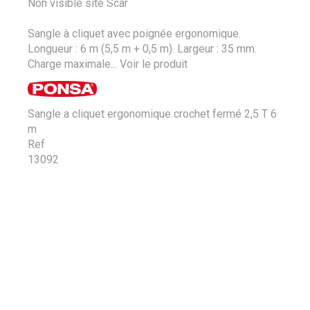
Non visible site Scar
Sangle à cliquet avec poignée ergonomique.
Longueur : 6 m (5,5 m + 0,5 m). Largeur : 35 mm.
Charge maximale...
Voir le produit
Sangle a cliquet ergonomique crochet fermé 2,5 T 6
m
Ref
13092