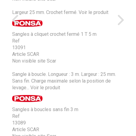
Largeur 25 mm. Crochet fermé.
Voir le produit
Sangles à cliquet crochet fermé 1 T 5 m
Ref
13091
Article SCAR
Non visible site Scar
Sangle à boucle. Longueur : 3 m. Largeur : 25 mm.
Sans fin. Charge maximale selon la position de
levage...
Voir le produit
Sangles à boucles sans fin 3 m
Ref
13089
Article SCAR