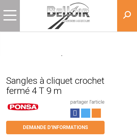
Sangles à cliquet crochet
fermé 4 T 9 m
partager l'article
DEMANDE D'INFORMATIONS