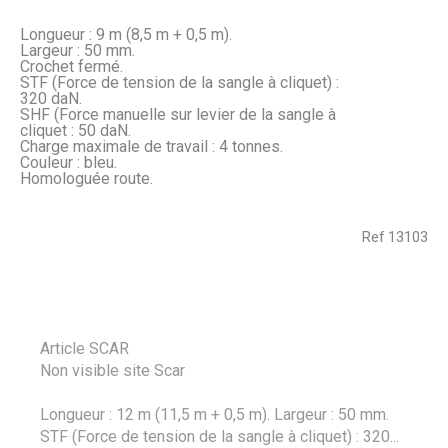
Longueur : 9 m (8,5 m + 0,5 m).
Largeur : 50 mm.
Crochet fermé.
STF (Force de tension de la sangle à cliquet) :
320 daN.
SHF (Force manuelle sur levier de la sangle à
cliquet : 50 daN.
Charge maximale de travail : 4 tonnes.
Couleur : bleu.
Homologuée route.
Ref
13103
Article SCAR
Non visible site Scar
Longueur : 12 m (11,5 m + 0,5 m). Largeur : 50 mm.
STF (Force de tension de la sangle à cliquet) : 320...