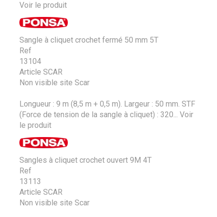
Voir le produit
Sangle à cliquet crochet fermé 50 mm 5T
Ref
13104
Article SCAR
Non visible site Scar
Longueur : 9 m (8,5 m + 0,5 m). Largeur : 50 mm. STF
(Force de tension de la sangle à cliquet) : 320...
Voir
le produit
Sangles à cliquet crochet ouvert 9M 4T
Ref
13113
Article SCAR
Non visible site Scar