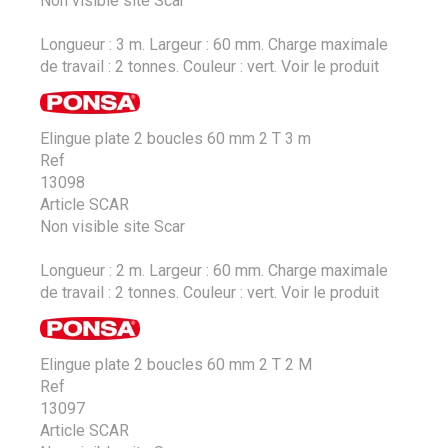
Non visible site Scar
Longueur : 3 m. Largeur : 60 mm. Charge maximale
de travail : 2 tonnes. Couleur : vert.
Voir le produit
Elingue plate 2 boucles 60 mm 2 T 3 m
Ref
13098
Article SCAR
Non visible site Scar
Longueur : 2 m. Largeur : 60 mm. Charge maximale
de travail : 2 tonnes. Couleur : vert.
Voir le produit
Elingue plate 2 boucles 60 mm 2 T 2 M
Ref
13097
Article SCAR