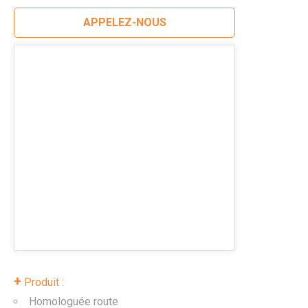
APPELEZ-NOUS
+
Produit :
Homologuée route