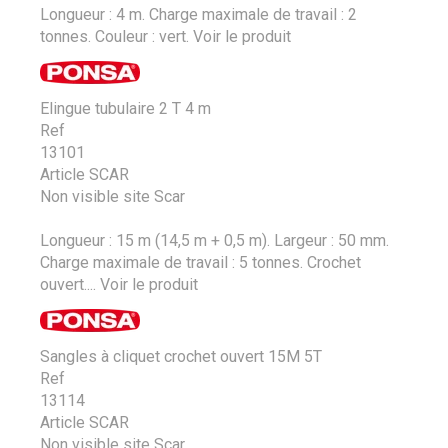
Longueur : 4 m. Charge maximale de travail : 2
tonnes. Couleur : vert.
Voir le produit
Elingue tubulaire 2 T 4 m
Ref
13101
Article SCAR
Non visible site Scar
Longueur : 15 m (14,5 m + 0,5 m). Largeur : 50 mm.
Charge maximale de travail : 5 tonnes. Crochet
ouvert....
Voir le produit
Sangles à cliquet crochet ouvert 15M 5T
Ref
13114
Article SCAR
Non visible site Scar