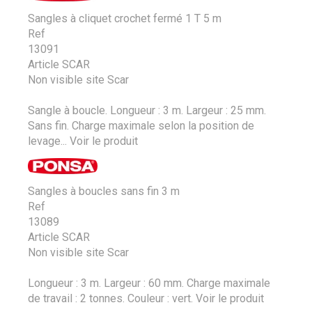
Sangles à cliquet crochet fermé 1 T 5 m
Ref
13091
Article SCAR
Non visible site Scar
Sangle à boucle. Longueur : 3 m. Largeur : 25 mm.
Sans fin. Charge maximale selon la position de
levage...
Voir le produit
Sangles à boucles sans fin 3 m
Ref
13089
Article SCAR
Non visible site Scar
Longueur : 3 m. Largeur : 60 mm. Charge maximale
de travail : 2 tonnes. Couleur : vert.
Voir le produit