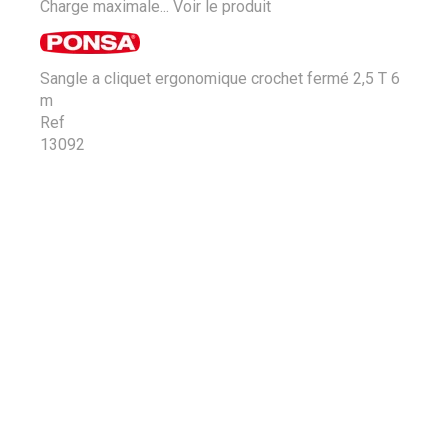
Charge maximale...
Voir le produit
Sangle a cliquet ergonomique crochet fermé 2,5 T 6
m
Ref
13092