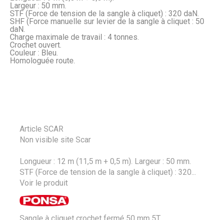
Largeur : 50 mm.
STF (Force de tension de la sangle à cliquet) : 320 daN.
SHF (Force manuelle sur levier de la sangle à cliquet : 50
daN.
Charge maximale de travail : 4 tonnes.
Crochet ouvert.
Couleur : Bleu.
Homologuée route.
Article SCAR
Non visible site Scar
Longueur : 12 m (11,5 m + 0,5 m). Largeur : 50 mm.
STF (Force de tension de la sangle à cliquet) : 320...
Voir le produit
Sangle à cliquet crochet fermé 50 mm 5T