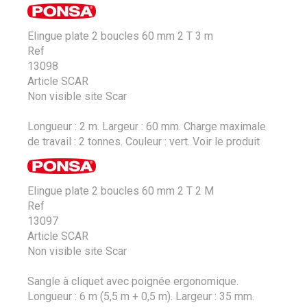
Elingue plate 2 boucles 60 mm 2 T 3 m
Ref
13098
Article SCAR
Non visible site Scar
Longueur : 2 m. Largeur : 60 mm. Charge maximale
de travail : 2 tonnes. Couleur : vert.
Voir le produit
Elingue plate 2 boucles 60 mm 2 T 2 M
Ref
13097
Article SCAR
Non visible site Scar
Sangle à cliquet avec poignée ergonomique.
Longueur : 6 m (5,5 m + 0,5 m). Largeur : 35 mm.