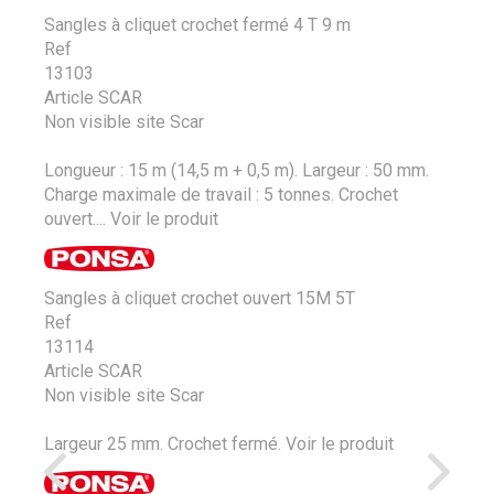
Sangles à cliquet crochet fermé 4 T 9 m
Ref
13103
Article SCAR
Non visible site Scar
Longueur : 15 m (14,5 m + 0,5 m). Largeur : 50 mm.
Charge maximale de travail : 5 tonnes. Crochet
ouvert....
Voir le produit
Sangles à cliquet crochet ouvert 15M 5T
Ref
13114
Article SCAR
Non visible site Scar
Largeur 25 mm. Crochet fermé.
Voir le produit