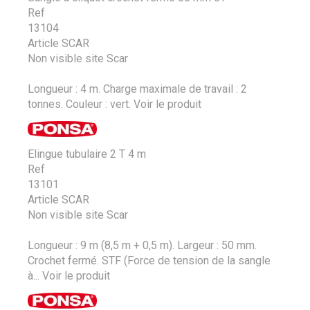
Ref
13104
Article SCAR
Non visible site Scar
Longueur : 4 m. Charge maximale de travail : 2
tonnes. Couleur : vert.
Voir le produit
Elingue tubulaire 2 T 4 m
Ref
13101
Article SCAR
Non visible site Scar
Longueur : 9 m (8,5 m + 0,5 m). Largeur : 50 mm.
Crochet fermé. STF (Force de tension de la sangle
à...
Voir le produit