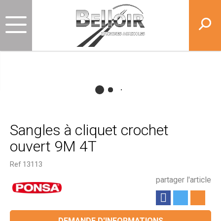
Sangles à cliquet crochet
ouvert 9M 4T
Ref
13113
partager l'article
DEMANDE D'INFORMATIONS