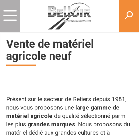
Vente de matériel
agricole neuf
Présent sur le secteur de Retiers depuis 1981,
nous vous proposons une
large gamme de
matériel agricole
de qualité sélectionné parmi
les plus
grandes marques
. Nous proposons du
matériel dédié aux grandes cultures et à