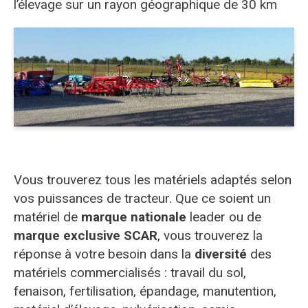
l’élevage sur un rayon géographique de 30 km
Vous trouverez tous les matériels adaptés selon
vos puissances de tracteur. Que ce soient un
matériel de
marque nationale
leader ou de
marque exclusive SCAR
, vous trouverez la
réponse à votre besoin dans la
diversité
des
matériels commercialisés : travail du sol,
fenaison, fertilisation, épandage, manutention,