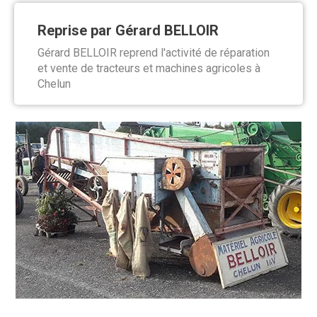
Reprise par Gérard BELLOIR
Gérard BELLOIR reprend l'activité de réparation
et vente de tracteurs et machines agricoles à
Chelun