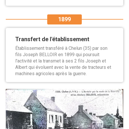
1899
Transfert de l'établissement
Établissement transféré à Chelun (35) par son
fils Joseph BELLOIR en 1899 qui poursuit
l'activité et la transmet à ses 2 fils Joseph et
Albert qui évoluent avec la vente de tracteurs et
machines agricoles après la guerre.