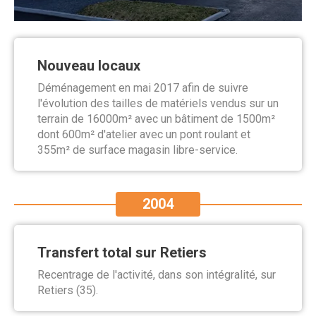
Nouveau locaux
Déménagement en mai 2017 afin de suivre
l'évolution des tailles de matériels vendus sur un
terrain de 16000m² avec un bâtiment de 1500m²
dont 600m² d'atelier avec un pont roulant et
355m² de surface magasin libre-service.
2004
Transfert total sur Retiers
Recentrage de l'activité, dans son intégralité, sur
Retiers (35).