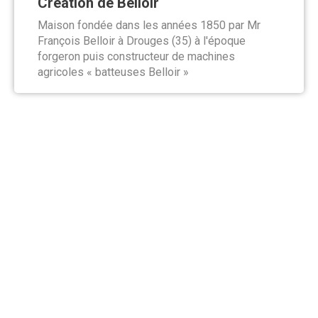
Création de Belloir
Maison fondée dans les années 1850 par Mr
François Belloir à Drouges (35) à l'époque
forgeron puis constructeur de machines
agricoles « batteuses Belloir »