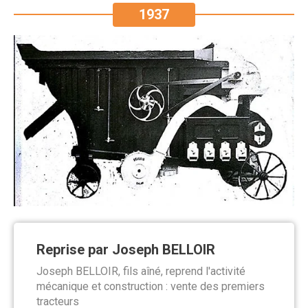
1937
Reprise par Joseph BELLOIR
Joseph BELLOIR, fils aîné, reprend l'activité
mécanique et construction : vente des premiers
tracteurs