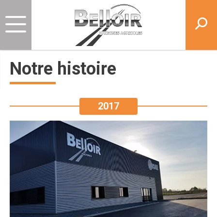
Notre histoire
2017