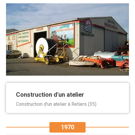
Construction d'un atelier
Construction d'un atelier à Retiers (35)
1970