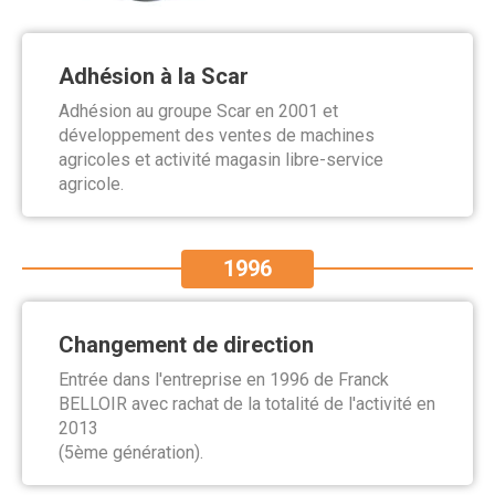
Adhésion à la Scar
Adhésion au groupe Scar en 2001 et
développement des ventes de machines
agricoles et activité magasin libre-service
agricole.
1996
Changement de direction
Entrée dans l'entreprise en 1996 de Franck
BELLOIR avec rachat de la totalité de l'activité en
2013
(5ème génération).