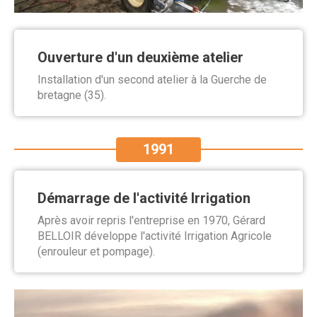
Ouverture d'un deuxième atelier
Installation d'un second atelier à la Guerche de
bretagne (35).
1991
Démarrage de l'activité Irrigation
Après avoir repris l'entreprise en 1970, Gérard
BELLOIR développe l'activité Irrigation Agricole
(enrouleur et pompage).