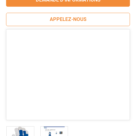
APPELEZ-NOUS