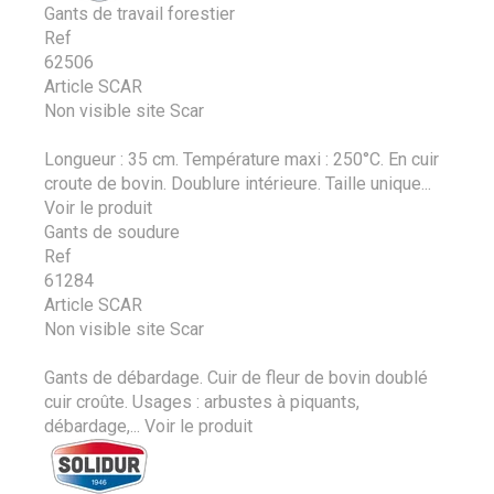
Gants de travail forestier
Ref
62506
Article SCAR
Non visible site Scar
Longueur : 35 cm. Température maxi : 250°C. En cuir
croute de bovin. Doublure intérieure. Taille unique...
Voir le produit
Gants de soudure
Ref
61284
Article SCAR
Non visible site Scar
Gants de débardage. Cuir de fleur de bovin doublé
cuir croûte. Usages : arbustes à piquants,
débardage,...
Voir le produit