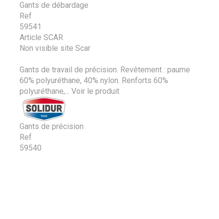
Gants de débardage
Ref
59541
Article SCAR
Non visible site Scar
Gants de travail de précision. Revêtement : paume
60% polyuréthane, 40% nylon. Renforts 60%
polyuréthane,...
Voir le produit
Gants de précision
Ref
59540