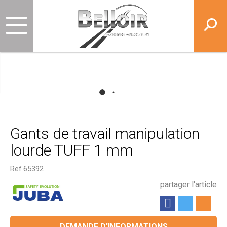
Gants de travail manipulation
lourde TUFF 1 mm
Ref
65392
partager l'article
DEMANDE D'INFORMATIONS