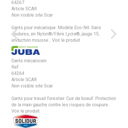
64267
Article SCAR
Non visible site Scar
Gants pour mécanique. Modèle Eco-Nit. Sans
coutures, en Nylon®/Fibre Lycra®, jauge 15,
enduction mousse...
Voir le produit
Gants mécanicien
Ref
64264
Article SCAR
Non visible site Scar
Gants pour travail forestier. Cuir de boeuf. Protection
de la main gauche contre les risques de coupure...
Voir le produit