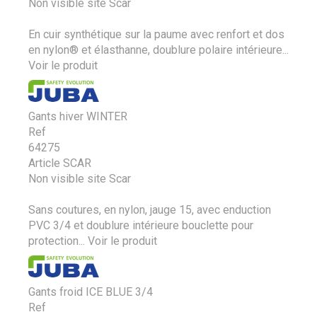
Non visible site Scar
En cuir synthétique sur la paume avec renfort et dos
en nylon® et élasthanne, doublure polaire intérieure...
Voir le produit
Gants hiver WINTER
Ref
64275
Article SCAR
Non visible site Scar
Sans coutures, en nylon, jauge 15, avec enduction
PVC 3/4 et doublure intérieure bouclette pour
protection...
Voir le produit
Gants froid ICE BLUE 3/4
Ref