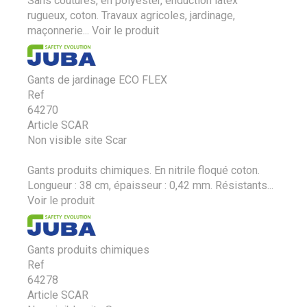
Sans coutures, en polyester, enduction latex
rugueux, coton. Travaux agricoles, jardinage,
maçonnerie...
Voir le produit
Gants de jardinage ECO FLEX
Ref
64270
Article SCAR
Non visible site Scar
Gants produits chimiques. En nitrile floqué coton.
Longueur : 38 cm, épaisseur : 0,42 mm. Résistants...
Voir le produit
Gants produits chimiques
Ref
64278
Article SCAR