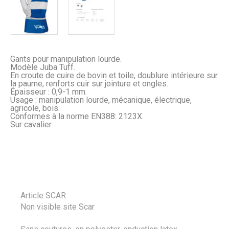
Gants pour manipulation lourde.
Modèle Juba Tuff.
En croute de cuire de bovin et toile, doublure intérieure sur
la paume, renforts cuir sur jointure et ongles.
Épaisseur : 0,9-1 mm.
Usage : manipulation lourde, mécanique, électrique,
agricole, bois.
Conformes à la norme EN388: 2123X.
Sur cavalier.
Article SCAR
Non visible site Scar