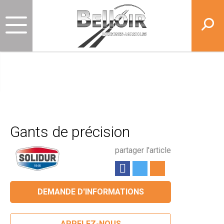
Gants de précision
partager l'article
DEMANDE D'INFORMATIONS
APPELEZ-NOUS