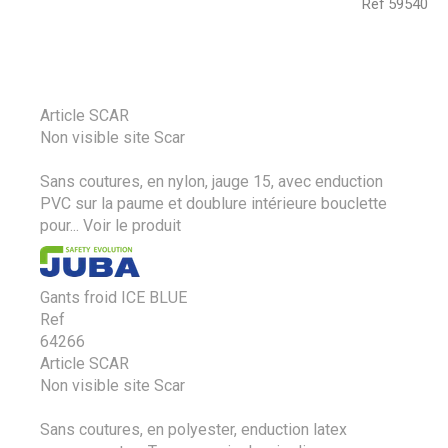
Ref
59540
Article SCAR
Non visible site Scar
Sans coutures, en nylon, jauge 15, avec enduction
PVC sur la paume et doublure intérieure bouclette
pour...
Voir le produit
Gants froid ICE BLUE
Ref
64266
Article SCAR
Non visible site Scar
Sans coutures, en polyester, enduction latex