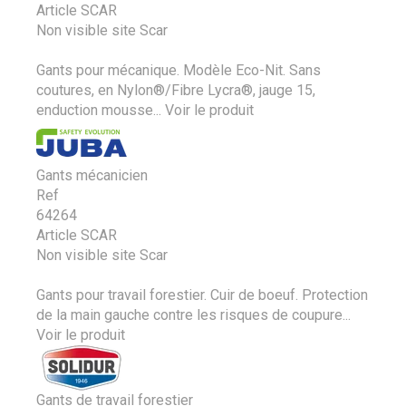
Article SCAR
Non visible site Scar
Gants pour mécanique. Modèle Eco-Nit. Sans
coutures, en Nylon®/Fibre Lycra®, jauge 15,
enduction mousse...
Voir le produit
Gants mécanicien
Ref
64264
Article SCAR
Non visible site Scar
Gants pour travail forestier. Cuir de boeuf. Protection
de la main gauche contre les risques de coupure...
Voir le produit
Gants de travail forestier