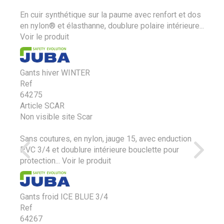
En cuir synthétique sur la paume avec renfort et dos
en nylon® et élasthanne, doublure polaire intérieure...
Voir le produit
Gants hiver WINTER
Ref
64275
Article SCAR
Non visible site Scar
Sans coutures, en nylon, jauge 15, avec enduction
PVC 3/4 et doublure intérieure bouclette pour
protection...
Voir le produit
Gants froid ICE BLUE 3/4
Ref
64267