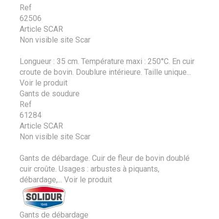
Ref
62506
Article SCAR
Non visible site Scar
Longueur : 35 cm. Température maxi : 250°C. En cuir
croute de bovin. Doublure intérieure. Taille unique...
Voir le produit
Gants de soudure
Ref
61284
Article SCAR
Non visible site Scar
Gants de débardage. Cuir de fleur de bovin doublé
cuir croûte. Usages : arbustes à piquants,
débardage,...
Voir le produit
Gants de débardage