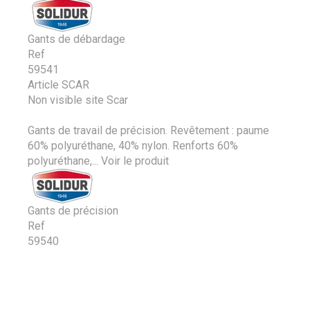
Gants de débardage
Ref
59541
Article SCAR
Non visible site Scar
Gants de travail de précision. Revêtement : paume
60% polyuréthane, 40% nylon. Renforts 60%
polyuréthane,...
Voir le produit
Gants de précision
Ref
59540