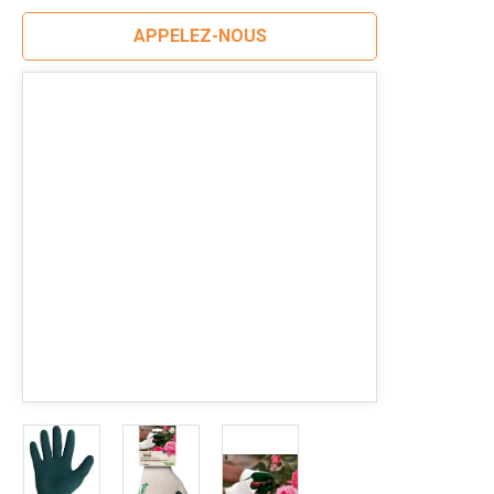
APPELEZ-NOUS