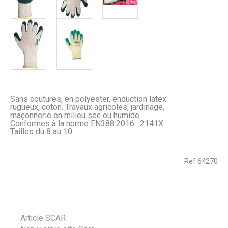
Sans coutures, en polyester, enduction latex
rugueux, coton. Travaux agricoles, jardinage,
maçonnerie en milieu sec ou humide.
Conformes à la norme EN388:2016 : 2141X.
Tailles du 8 au 10.
Ref
64270
Article SCAR