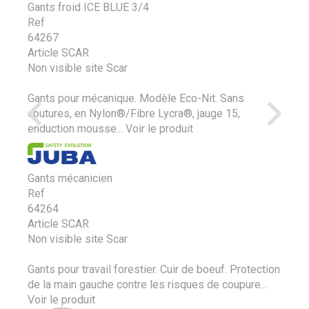
Gants froid ICE BLUE 3/4
Ref
64267
Article SCAR
Non visible site Scar
Gants pour mécanique. Modèle Eco-Nit. Sans
coutures, en Nylon®/Fibre Lycra®, jauge 15,
enduction mousse...
Voir le produit
Gants mécanicien
Ref
64264
Article SCAR
Non visible site Scar
Gants pour travail forestier. Cuir de boeuf. Protection
de la main gauche contre les risques de coupure...
Voir le produit