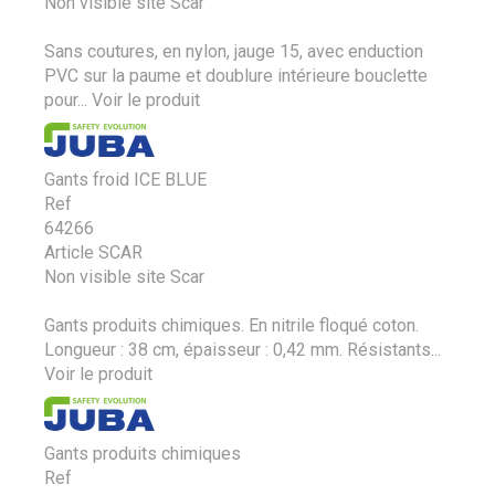
Non visible site Scar
Sans coutures, en nylon, jauge 15, avec enduction
PVC sur la paume et doublure intérieure bouclette
pour...
Voir le produit
Gants froid ICE BLUE
Ref
64266
Article SCAR
Non visible site Scar
Gants produits chimiques. En nitrile floqué coton.
Longueur : 38 cm, épaisseur : 0,42 mm. Résistants...
Voir le produit
Gants produits chimiques
Ref