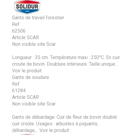
Gants de travail forestier
Ref
62506
Article SCAR
Non visible site Scar
Longueur : 35 cm. Température maxi : 250°C. En cuir
croute de bovin. Doublure intérieure. Taille unique...
Voir le produit
Gants de soudure
Ref
61284
Article SCAR
Non visible site Scar
Gants de débardage. Cuir de fleur de bovin doublé
cuir croûte. Usages : arbustes à piquants,
débardage,...
Voir le produit