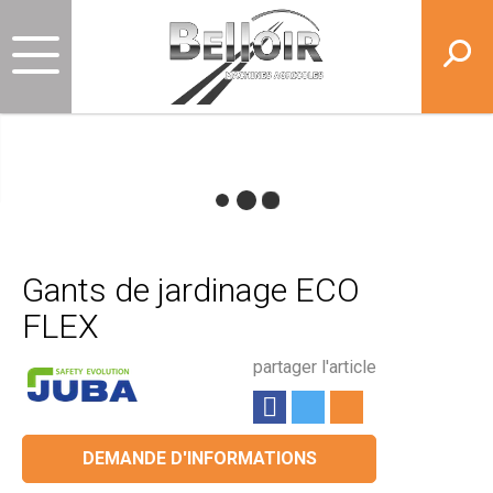
Gants de jardinage ECO
FLEX
partager l'article
DEMANDE D'INFORMATIONS