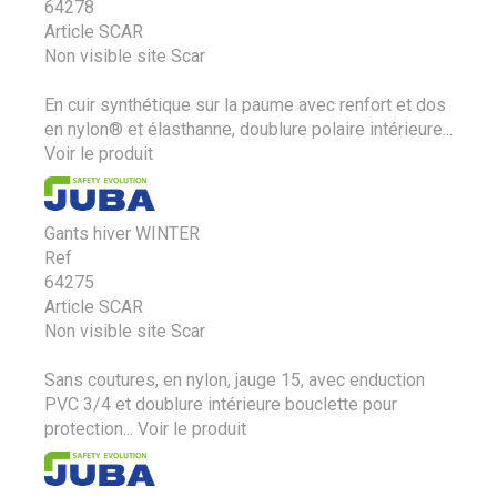
64278
Article SCAR
Non visible site Scar
En cuir synthétique sur la paume avec renfort et dos
en nylon® et élasthanne, doublure polaire intérieure...
Voir le produit
Gants hiver WINTER
Ref
64275
Article SCAR
Non visible site Scar
Sans coutures, en nylon, jauge 15, avec enduction
PVC 3/4 et doublure intérieure bouclette pour
protection...
Voir le produit