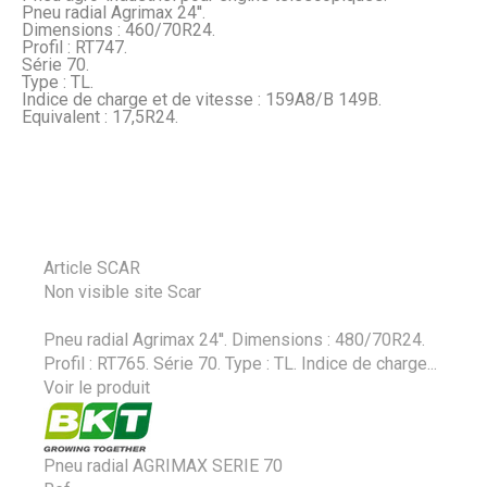
Pneu radial Agrimax 24''.
Dimensions : 460/70R24.
Profil : RT747.
Série 70.
Type : TL.
Indice de charge et de vitesse : 159A8/B 149B.
Equivalent : 17,5R24.
Article SCAR
Non visible site Scar
Pneu radial Agrimax 24''. Dimensions : 480/70R24.
Profil : RT765. Série 70. Type : TL. Indice de charge...
Voir le produit
Pneu radial AGRIMAX SERIE 70