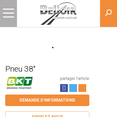
Pneu 38"
partager l'article
DEMANDE D'INFORMATIONS
APPELEZ-NOUS