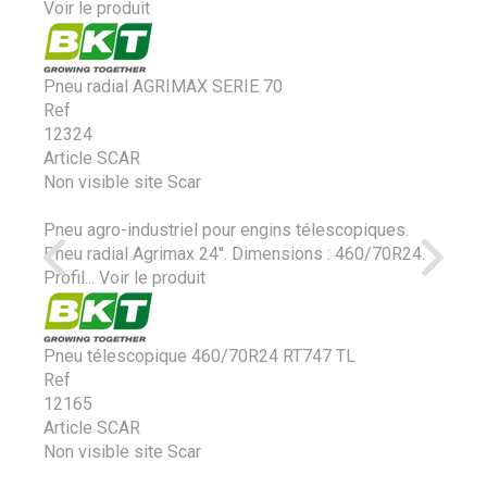
Voir le produit
Pneu radial AGRIMAX SERIE 70
Ref
12324
Article SCAR
Non visible site Scar
Pneu agro-industriel pour engins télescopiques.
Pneu radial Agrimax 24''. Dimensions : 460/70R24.
Profil...
Voir le produit
Pneu télescopique 460/70R24 RT747 TL
Ref
12165
Article SCAR
Non visible site Scar