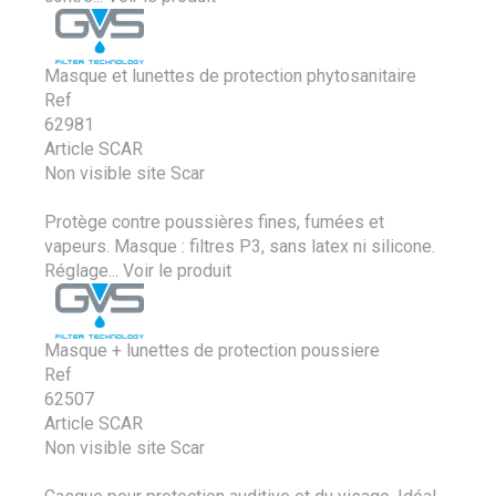
Masque et lunettes de protection phytosanitaire
Ref
62981
Article SCAR
Non visible site Scar
Protège contre poussières fines, fumées et
vapeurs. Masque : filtres P3, sans latex ni silicone.
Réglage...
Voir le produit
Masque + lunettes de protection poussiere
Ref
62507
Article SCAR
Non visible site Scar