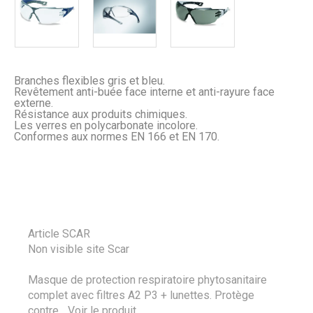
Branches flexibles gris et bleu.
Revêtement anti-buée face interne et anti-rayure face
externe.
Résistance aux produits chimiques.
Les verres en polycarbonate incolore.
Conformes aux normes EN 166 et EN 170.
Article SCAR
Non visible site Scar
Masque de protection respiratoire phytosanitaire
complet avec filtres A2 P3 + lunettes. Protège
contre...
Voir le produit