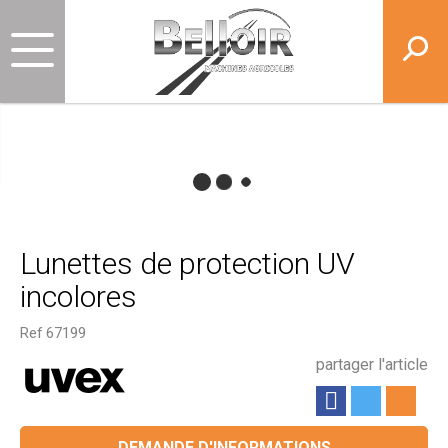
Lunettes de protection UV
incolores
Ref
67199
partager l'article
DEMANDE D'INFORMATIONS