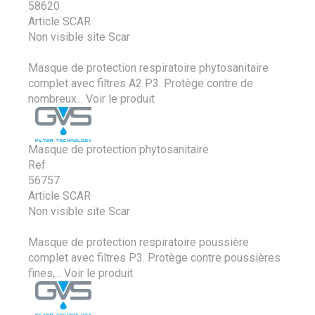
58620
Article SCAR
Non visible site Scar
Masque de protection respiratoire phytosanitaire
complet avec filtres A2 P3. Protège contre de
nombreux...
Voir le produit
Masque de protection phytosanitaire
Ref
56757
Article SCAR
Non visible site Scar
Masque de protection respiratoire poussière
complet avec filtres P3. Protège contre poussières
fines,...
Voir le produit