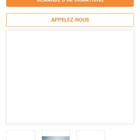
APPELEZ-NOUS