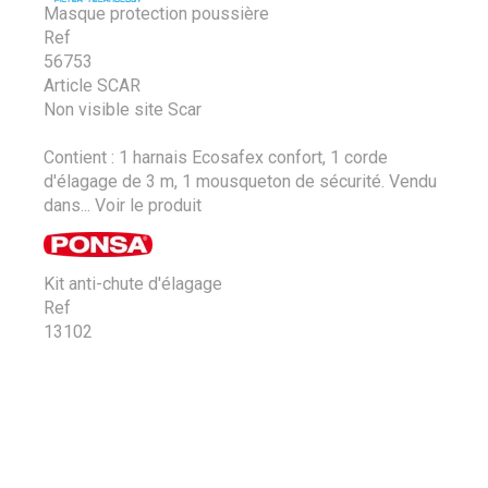
Masque protection poussière
Ref
56753
Article SCAR
Non visible site Scar
Contient : 1 harnais Ecosafex confort, 1 corde
d'élagage de 3 m, 1 mousqueton de sécurité. Vendu
dans...
Voir le produit
Kit anti-chute d'élagage
Ref
13102