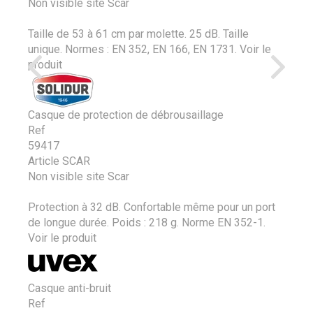
Non visible site Scar
Taille de 53 à 61 cm par molette. 25 dB. Taille
unique. Normes : EN 352, EN 166, EN 1731.
Voir le
produit
Casque de protection de débrousaillage
Ref
59417
Article SCAR
Non visible site Scar
Protection à 32 dB. Confortable même pour un port
de longue durée. Poids : 218 g. Norme EN 352-1.
Voir le produit
Casque anti-bruit
Ref