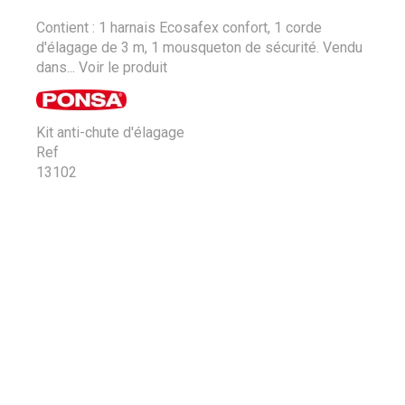
Contient : 1 harnais Ecosafex confort, 1 corde
d'élagage de 3 m, 1 mousqueton de sécurité. Vendu
dans...
Voir le produit
Kit anti-chute d'élagage
Ref
13102