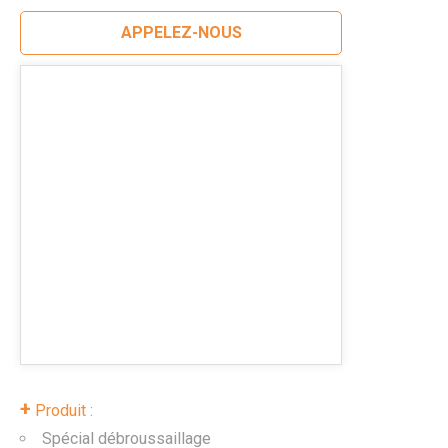
APPELEZ-NOUS
+
Produit :
Spécial débroussaillage