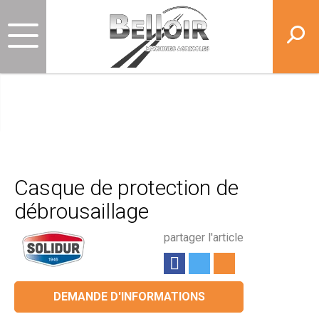
Casque de protection de
débrousaillage
partager l'article
DEMANDE D'INFORMATIONS