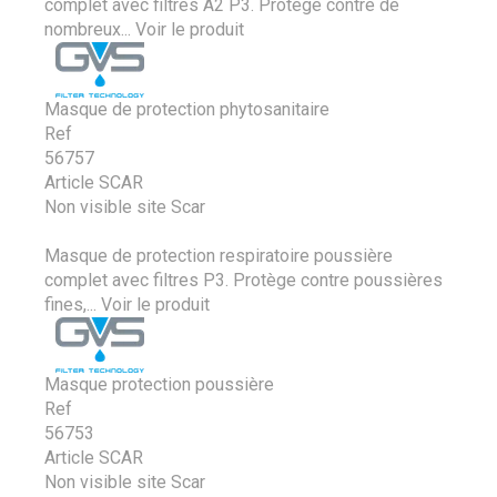
complet avec filtres A2 P3. Protège contre de
nombreux...
Voir le produit
Masque de protection phytosanitaire
Ref
56757
Article SCAR
Non visible site Scar
Masque de protection respiratoire poussière
complet avec filtres P3. Protège contre poussières
fines,...
Voir le produit
Masque protection poussière
Ref
56753
Article SCAR
Non visible site Scar