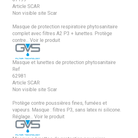
Article SCAR
Non visible site Scar
Masque de protection respiratoire phytosanitaire
complet avec filtres A2 P3 + lunettes. Protège
contre...
Voir le produit
Masque et lunettes de protection phytosanitaire
Ref
62981
Article SCAR
Non visible site Scar
Protège contre poussières fines, fumées et
vapeurs. Masque : filtres P3, sans latex ni silicone.
Réglage...
Voir le produit