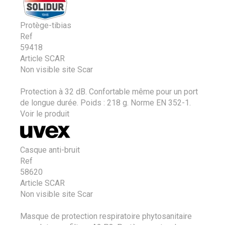
Protège-tibias
Ref
59418
Article SCAR
Non visible site Scar
Protection à 32 dB. Confortable même pour un port
de longue durée. Poids : 218 g. Norme EN 352-1.
Voir le produit
Casque anti-bruit
Ref
58620
Article SCAR
Non visible site Scar
Masque de protection respiratoire phytosanitaire