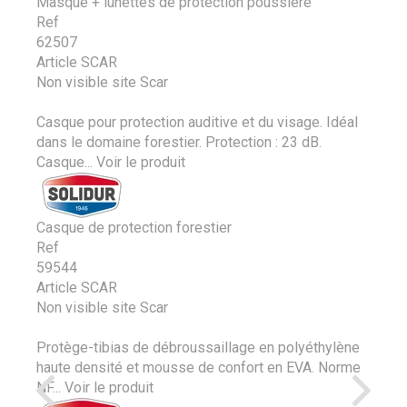
Masque + lunettes de protection poussiere
Ref
62507
Article SCAR
Non visible site Scar
Casque pour protection auditive et du visage. Idéal
dans le domaine forestier. Protection : 23 dB.
Casque...
Voir le produit
Casque de protection forestier
Ref
59544
Article SCAR
Non visible site Scar
Protège-tibias de débroussaillage en polyéthylène
haute densité et mousse de confort en EVA. Norme
NF...
Voir le produit