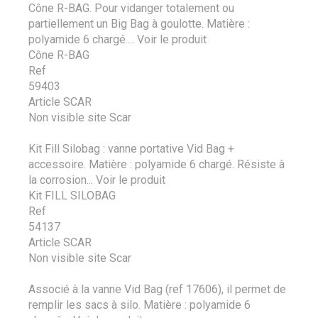
Cône R-BAG. Pour vidanger totalement ou
partiellement un Big Bag à goulotte. Matière :
polyamide 6 chargé....
Voir le produit
Cône R-BAG
Ref
59403
Article SCAR
Non visible site Scar
Kit Fill Silobag : vanne portative Vid Bag +
accessoire. Matière : polyamide 6 chargé. Résiste à
la corrosion...
Voir le produit
Kit FILL SILOBAG
Ref
54137
Article SCAR
Non visible site Scar
Associé à la vanne Vid Bag (ref 17606), il permet de
remplir les sacs à silo. Matière : polyamide 6