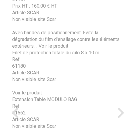
Prix HT :
160,00
€
HT
Article SCAR
Non visible site Scar
Avec bandes de positionnement. Evite la
dégradation du film d'ensilage contre les éléments
extérieurs,...
Voir le produit
Filet de protection totale du silo 8 x 10 m
Ref
61180
Article SCAR
Non visible site Scar
Voir le produit
Extension Table MODULO BAG
Ref
61562
Article SCAR
Non visible site Scar