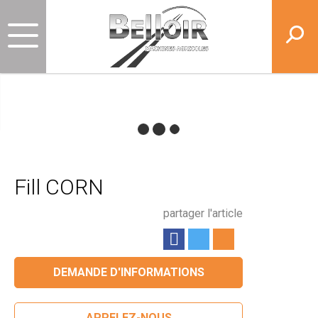
Fill CORN
partager l'article
DEMANDE D'INFORMATIONS
APPELEZ-NOUS