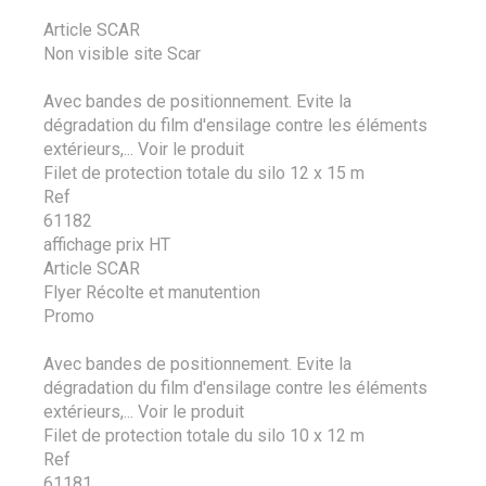
Article SCAR
Non visible site Scar
Avec bandes de positionnement. Evite la
dégradation du film d'ensilage contre les éléments
extérieurs,...
Voir le produit
Filet de protection totale du silo 12 x 15 m
Ref
61182
affichage prix HT
Article SCAR
Flyer Récolte et manutention
Promo
Avec bandes de positionnement. Evite la
dégradation du film d'ensilage contre les éléments
extérieurs,...
Voir le produit
Filet de protection totale du silo 10 x 12 m
Ref
61181