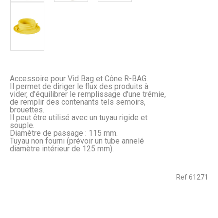
Accessoire pour Vid Bag et Cône R-BAG.
Il permet de diriger le flux des produits à
vider, d'équilibrer le remplissage d'une trémie,
de remplir des contenants tels semoirs,
brouettes.
Il peut être utilisé avec un tuyau rigide et
souple.
Diamètre de passage : 115 mm.
Tuyau non fourni (prévoir un tube annelé
diamètre intérieur de 125 mm).
Ref
61271