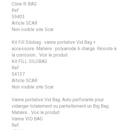
Cône R-BAG
Ref
59403
Article SCAR
Non visible site Scar
Kit Fill Silobag : vanne portative Vid Bag +
accessoire. Matière : polyamide 6 chargé. Résiste à
la corrosion...
Voir le produit
Kit FILL SILOBAG
Ref
54137
Article SCAR
Non visible site Scar
Vanne portative Vid Bag. Auto perforante pour
vidanger totalement ou partiellement un Big Bag.
Matière...
Voir le produit
Vanne VID BAG
Ref