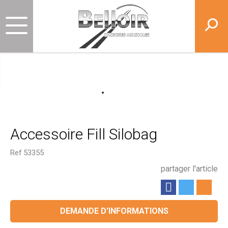
Accessoire Fill Silobag
Ref
53355
partager l'article
DEMANDE D'INFORMATIONS