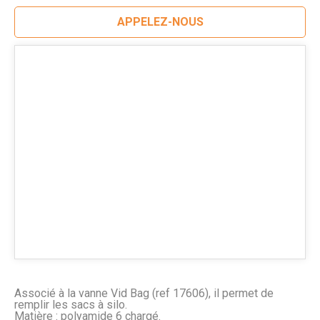
APPELEZ-NOUS
Associé à la vanne Vid Bag (ref 17606), il permet de
remplir les sacs à silo.
Matière : polyamide 6 chargé.