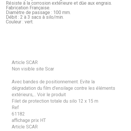
Résiste à la corrosion extérieure et dûe aux engrais.
Fabrication Française.
Diamètre de passage : 100 mm.
Débit : 2 à 3 sacs à silo/min.
Couleur : vert.
Article SCAR
Non visible site Scar
Avec bandes de positionnement. Evite la
dégradation du film d'ensilage contre les éléments
extérieurs,...
Voir le produit
Filet de protection totale du silo 12 x 15 m
Ref
61182
affichage prix HT
Article SCAR