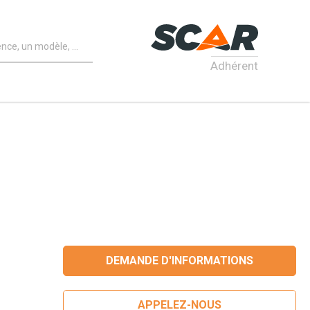
Adhérent
DEMANDE D'INFORMATIONS
APPELEZ-NOUS