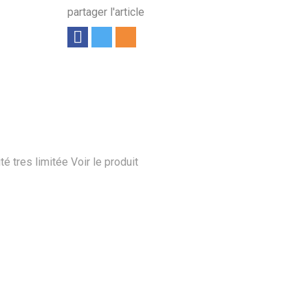
partager l'article
té tres limitée
Voir le produit