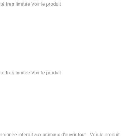
té tres limitée
Voir le produit
té tres limitée
Voir le produit
ignée interdit aux animaux d’ouvrir tout...
Voir le produit