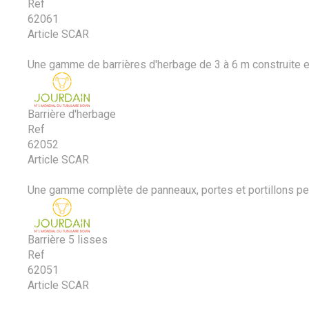
Ref
62061
Article SCAR
Une gamme de barrières d'herbage de 3 à 6 m construite e
Barrière d'herbage
Ref
62052
Article SCAR
Une gamme complète de panneaux, portes et portillons perme
Barrière 5 lisses
Ref
62051
Article SCAR