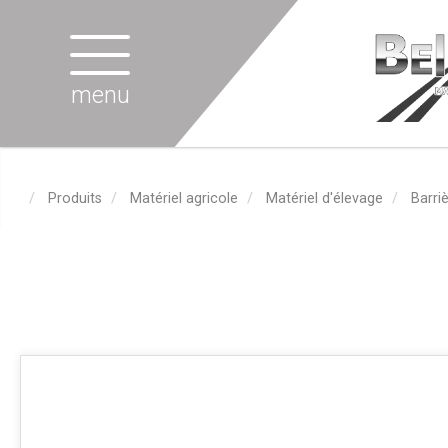
menu
Produits
Matériel agricole
Matériel d'élevage
Barri