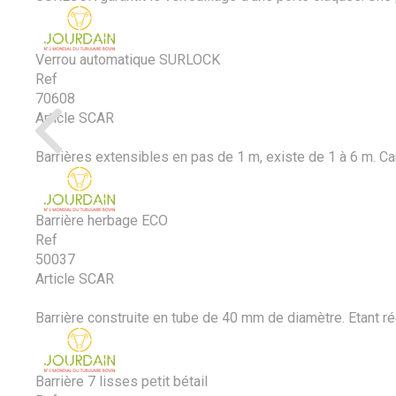
Verrou automatique SURLOCK
Ref
70608
Article SCAR
Barrières extensibles en pas de 1 m, existe de 1 à 6 m. Ca
Barrière herbage ECO
Ref
50037
Article SCAR
Barrière construite en tube de 40 mm de diamètre. Etant régl
Barrière 7 lisses petit bétail