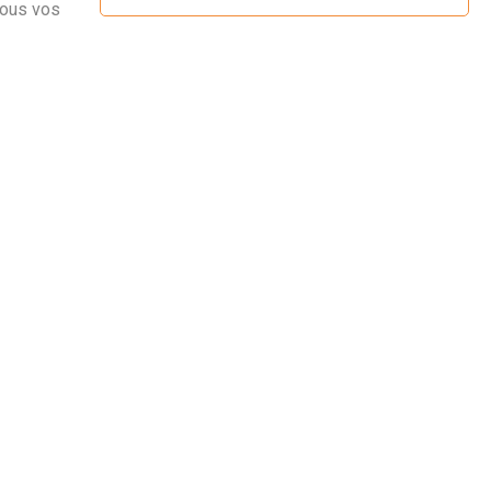
tous vos