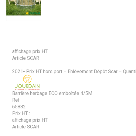
affichage prix HT
Article SCAR
2021- Prix HT hors port – Enlèvement Dépôt Scar – Quanti
Barrière herbage ECO emboîtée 4/5M
Ref
65882
Prix HT :
affichage prix HT
Article SCAR