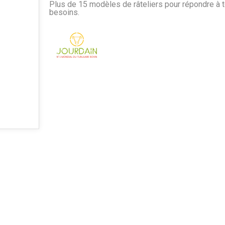
Plus de 15 modèles de râteliers pour répondre à 
besoins.