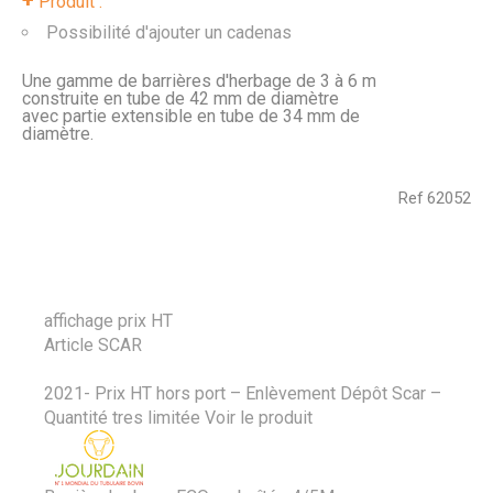
Produit :
Possibilité d'ajouter un cadenas
Une gamme de barrières d'herbage de 3 à 6 m
construite en tube de 42 mm de diamètre
avec partie extensible en tube de 34 mm de
diamètre.
Ref
62052
affichage prix HT
Article SCAR
2021- Prix HT hors port – Enlèvement Dépôt Scar –
Quantité tres limitée
Voir le produit