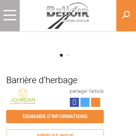
Barrière d'herbage
partager l'article
DEMANDE D'INFORMATIONS
APPELEZ-NOUS