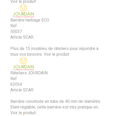
Voir le produit
Barrière herbage ECO
Ref
50037
Article SCAR
Plus de 15 modèles de râteliers pour répondre à
tous vos besoins.
Voir le produit
Râteliers JOURDAIN
Ref
62054
Article SCAR
Barrière construite en tube de 40 mm de diamètre.
Etant réglable, cette barrière est très pratique en...
Voir le produit