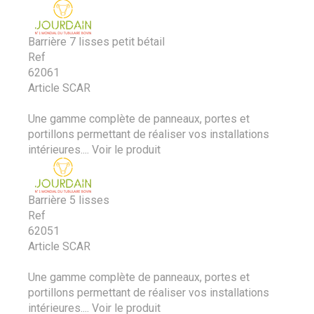
Barrière 7 lisses petit bétail
Ref
62061
Article SCAR
Une gamme complète de panneaux, portes et
portillons permettant de réaliser vos installations
intérieures....
Voir le produit
Barrière 5 lisses
Ref
62051
Article SCAR
Une gamme complète de panneaux, portes et
portillons permettant de réaliser vos installations
intérieures....
Voir le produit