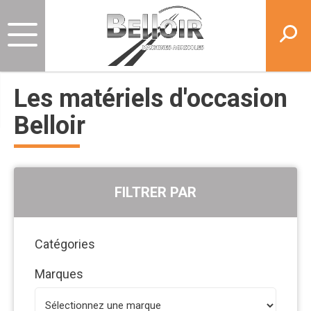
Les matériels d'occasion
Belloir
FILTRER PAR
Catégories
Marques