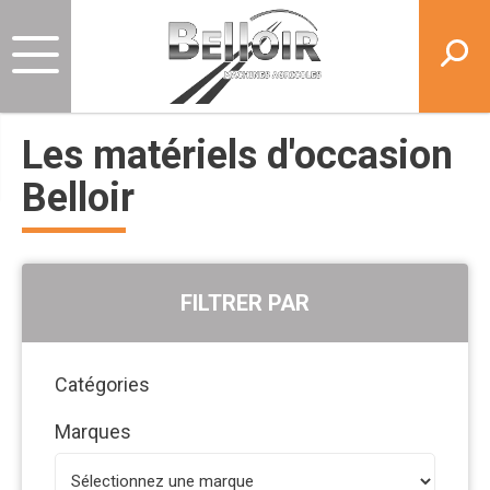
Les matériels d'occasion
Belloir
FILTRER PAR
Catégories
Marques