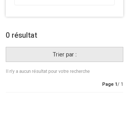
0
résultat
Trier par :
Il n'y a aucun résultat pour votre recherche
Page
1
/ 1