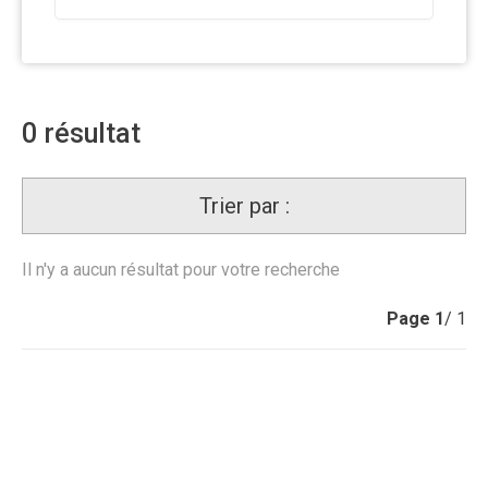
0
résultat
Trier par :
Il n'y a aucun résultat pour votre recherche
Page
1
/ 1