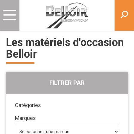
Les matériels d'occasion
Belloir
FILTRER PAR
Catégories
Marques