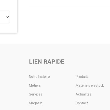
LIEN RAPIDE
Notre histoire
Produits
Métiers
Matériels en stock
Services
Actualités
Magasin
Contact