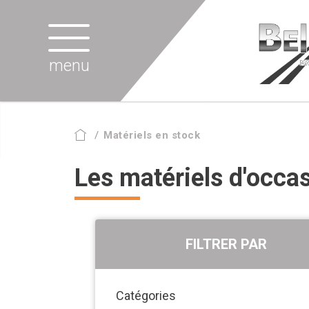
menu
Matériels en stock
Les matériels d'occas
FILTRER PAR
Catégories