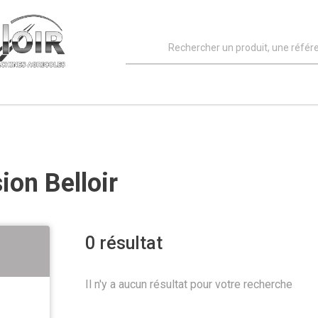
ion Belloir
0
résultat
Il n'y a aucun résultat pour votre recherche