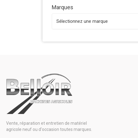
Marques
Vente, réparation et entretien de matériel
agricole neuf ou d'occasion toutes marques.