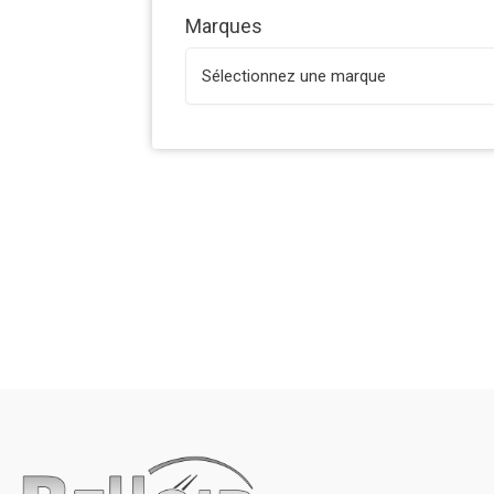
Marques