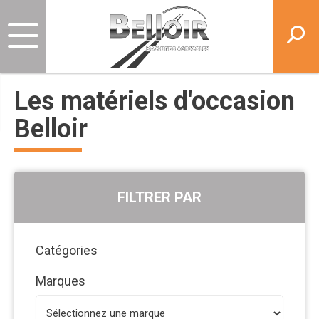
Les matériels d'occasion
Belloir
FILTRER PAR
Catégories
Marques