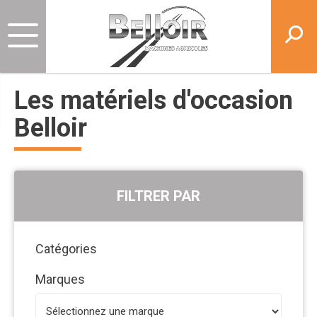
Les matériels d'occasion
Belloir
FILTRER PAR
Catégories
Marques