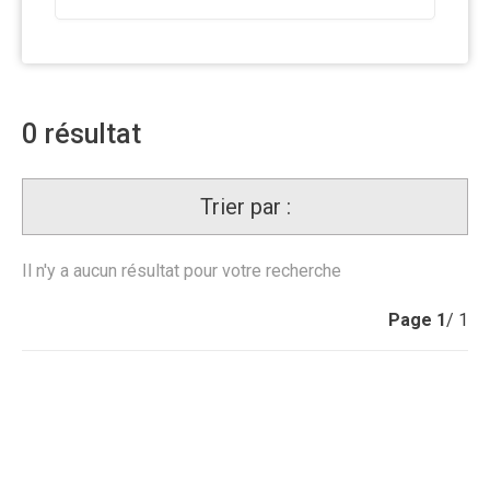
0
résultat
Trier par :
Il n'y a aucun résultat pour votre recherche
Page
1
/ 1