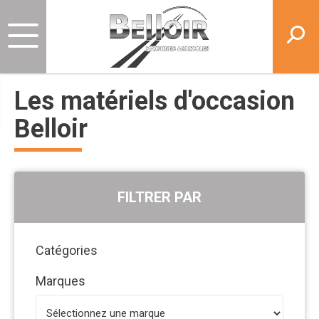
Les matériels d'occasion
Belloir
FILTRER PAR
Catégories
Marques