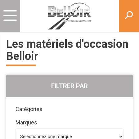
Les matériels d'occasion
Belloir
FILTRER PAR
Catégories
Marques