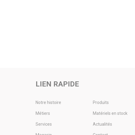
LIEN RAPIDE
Notre histoire
Produits
Métiers
Matériels en stock
Services
Actualités
Magasin
Contact