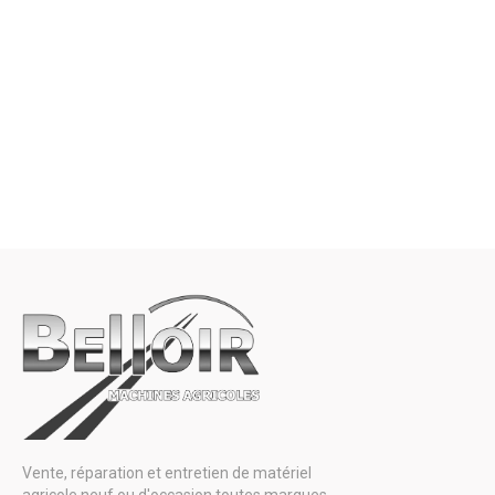
Petit matériel agricole
Marque
Catalogues
Vente, réparation et entretien de matériel