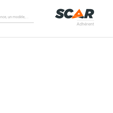
Adhérent