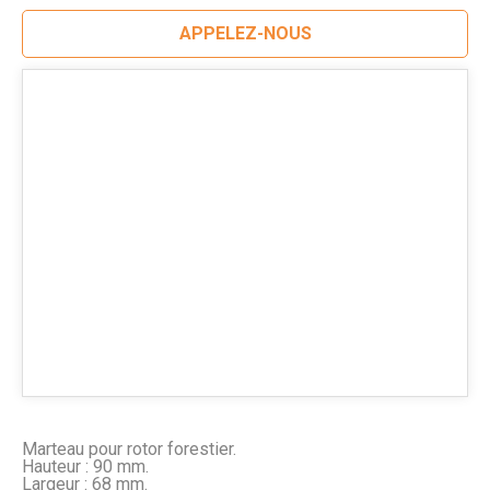
APPELEZ-NOUS
Marteau pour rotor forestier.
Hauteur : 90 mm.
Largeur : 68 mm.