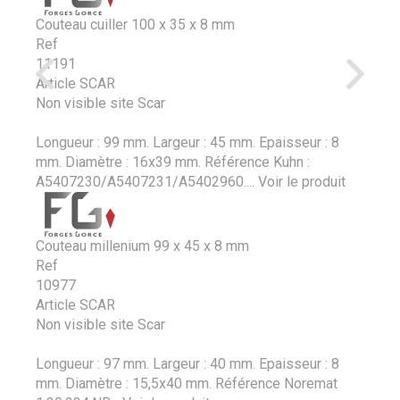
Couteau cuiller 100 x 35 x 8 mm
Ref
11191
Article SCAR
Non visible site Scar
Longueur : 99 mm. Largeur : 45 mm. Epaisseur : 8
mm. Diamètre : 16x39 mm. Référence Kuhn :
A5407230/A5407231/A5402960....
Voir le produit
Couteau millenium 99 x 45 x 8 mm
Ref
10977
Article SCAR
Non visible site Scar
Longueur : 97 mm. Largeur : 40 mm. Epaisseur : 8
mm. Diamètre : 15,5x40 mm. Référence Noremat