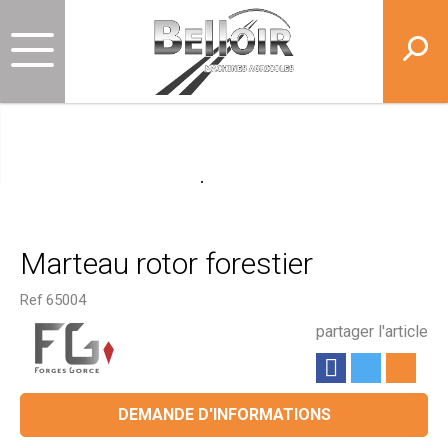
Marteau rotor forestier
Ref
65004
partager l'article
DEMANDE D'INFORMATIONS