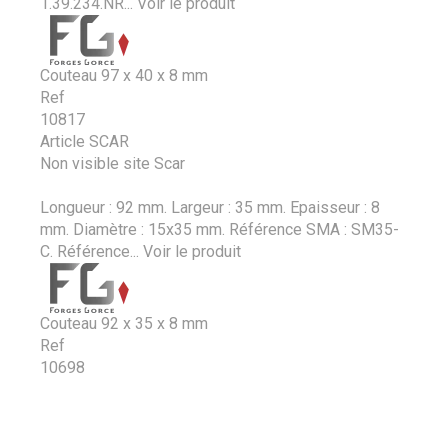
1.39.234.NR...
Voir le produit
Couteau 97 x 40 x 8 mm
Ref
10817
Article SCAR
Non visible site Scar
Longueur : 92 mm. Largeur : 35 mm. Epaisseur : 8
mm. Diamètre : 15x35 mm. Référence SMA : SM35-
C. Référence...
Voir le produit
Couteau 92 x 35 x 8 mm
Ref
10698