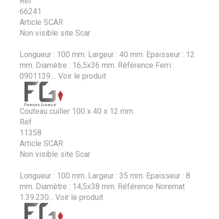
Ref
66241
Article SCAR
Non visible site Scar
Longueur : 100 mm. Largeur : 40 mm. Epaisseur : 12
mm. Diamètre : 16,5x36 mm. Référence Ferri :
0901139....
Voir le produit
Couteau cuiller 100 x 40 x 12 mm
Ref
11358
Article SCAR
Non visible site Scar
Longueur : 100 mm. Largeur : 35 mm. Epaisseur : 8
mm. Diamètre : 14,5x38 mm. Référence Noremat
1.39.230...
Voir le produit