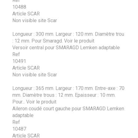
Ref
10488
Article SCAR
Non visible site Scar
Longueur : 300 mm. Largeur : 120 mm. Diamètre trou
: 12 mm. Pour Smaragd.
Voir le produit
Versoir central pour SMARAGD Lemken adaptable
Ref
10491
Article SCAR
Non visible site Scar
Longueur : 365 mm. Largeur : 170 mm. Entre-axe : 70
mm. Diamètre trous : 12 mm. Epaisseur : 10 mm.
Pour...
Voir le produit
Aileron coudé court gauche pour SMARAGD Lemken
adaptable
Ref
10487
Article SCAR