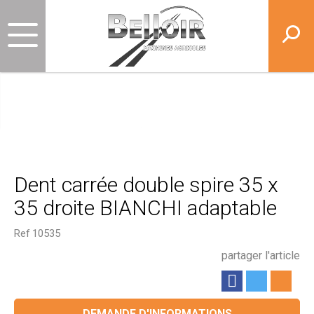
Dent carrée double spire 35 x
35 droite BIANCHI adaptable
Ref
10535
partager l'article
DEMANDE D'INFORMATIONS