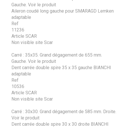
Gauche.
Voir le produit
Aileron coudé long gauche pour SMARAGD Lemken
adaptable
Ref
11236
Article SCAR
Non visible site Scar
Carré : 35x35. Grand dégagement de 655 mm.
Gauche.
Voir le produit
Dent carrée double spire 35 x 35 gauche BIANCHI
adaptable
Ref
10536
Article SCAR
Non visible site Scar
Carré : 30x30. Grand dégagement de 585 mm. Droite.
Voir le produit
Dent carrée double spire 30 x 30 droite BIANCHI