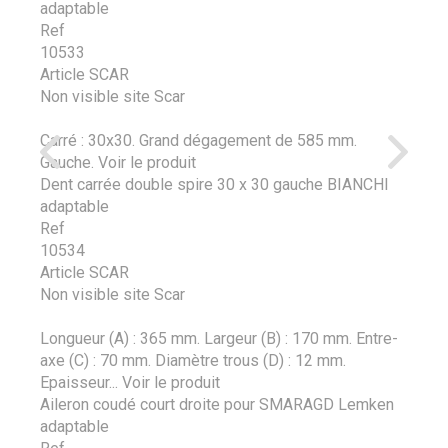
adaptable
Ref
10533
Article SCAR
Non visible site Scar
Carré : 30x30. Grand dégagement de 585 mm.
Gauche.
Voir le produit
Dent carrée double spire 30 x 30 gauche BIANCHI
adaptable
Ref
10534
Article SCAR
Non visible site Scar
Longueur (A) : 365 mm. Largeur (B) : 170 mm. Entre-
axe (C) : 70 mm. Diamètre trous (D) : 12 mm.
Epaisseur...
Voir le produit
Aileron coudé court droite pour SMARAGD Lemken
adaptable