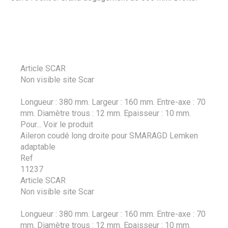
Article SCAR
Non visible site Scar
Longueur : 380 mm. Largeur : 160 mm. Entre-axe : 70
mm. Diamètre trous : 12 mm. Epaisseur : 10 mm.
Pour...
Voir le produit
Aileron coudé long droite pour SMARAGD Lemken
adaptable
Ref
11237
Article SCAR
Non visible site Scar
Longueur : 380 mm. Largeur : 160 mm. Entre-axe : 70
mm. Diamètre trous : 12 mm. Epaisseur : 10 mm.