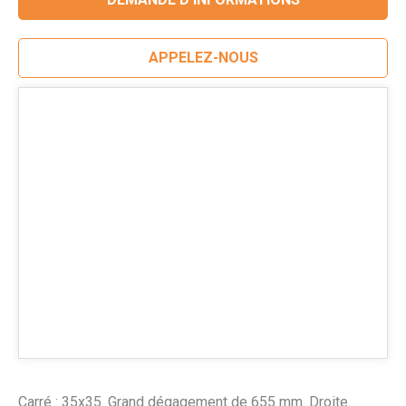
APPELEZ-NOUS
Carré : 35x35. Grand dégagement de 655 mm. Droite.