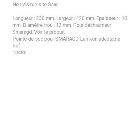
Non visible site Scar
Longueur : 230 mm. Largeur : 120 mm. Epaisseur : 10
mm. Diamètre trou : 12 mm. Pour déchaumeur
Smaragd.
Voir le produit
Pointe de soc pour SMARAGD Lemken adaptable
Ref
10486