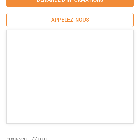
APPELEZ-NOUS
Epaisseur : 22 mm