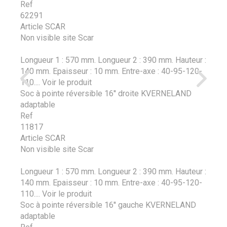
Ref
62291
Article SCAR
Non visible site Scar
Longueur 1 : 570 mm. Longueur 2 : 390 mm. Hauteur :
140 mm. Epaisseur : 10 mm. Entre-axe : 40-95-120-
110....
Voir le produit
Soc à pointe réversible 16'' droite KVERNELAND
adaptable
Ref
11817
Article SCAR
Non visible site Scar
Longueur 1 : 570 mm. Longueur 2 : 390 mm. Hauteur :
140 mm. Epaisseur : 10 mm. Entre-axe : 40-95-120-
110....
Voir le produit
Soc à pointe réversible 16'' gauche KVERNELAND
adaptable