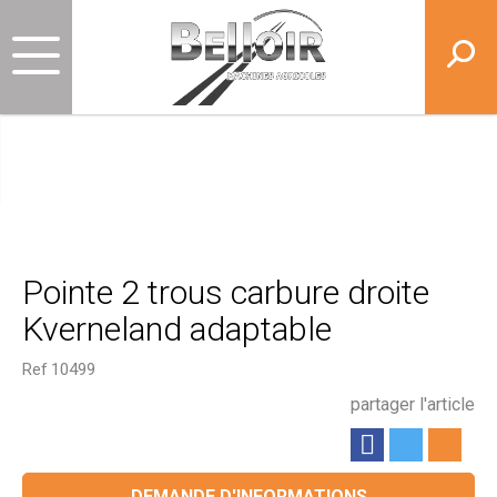
Pointe 2 trous carbure droite
Kverneland adaptable
Ref
10499
partager l'article
DEMANDE D'INFORMATIONS