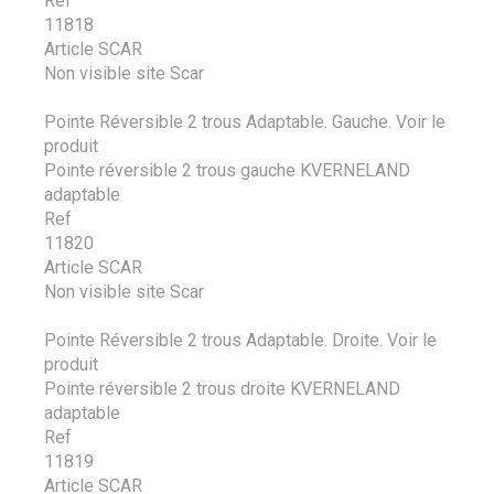
Ref
11818
Article SCAR
Non visible site Scar
Pointe Réversible 2 trous Adaptable. Gauche.
Voir le
produit
Pointe réversible 2 trous gauche KVERNELAND
adaptable
Ref
11820
Article SCAR
Non visible site Scar
Pointe Réversible 2 trous Adaptable. Droite.
Voir le
produit
Pointe réversible 2 trous droite KVERNELAND
adaptable
Ref
11819
Article SCAR