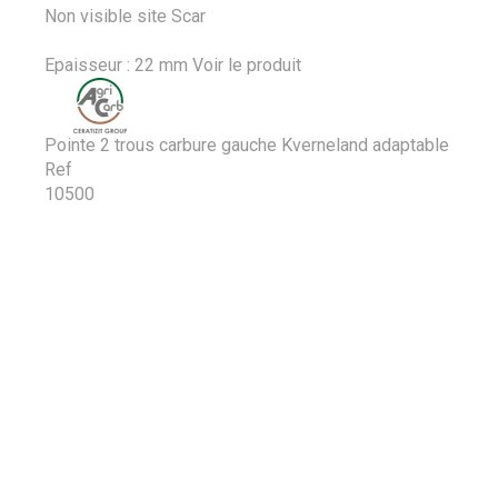
Non visible site Scar
Epaisseur : 22 mm
Voir le produit
Pointe 2 trous carbure gauche Kverneland adaptable
Ref
10500