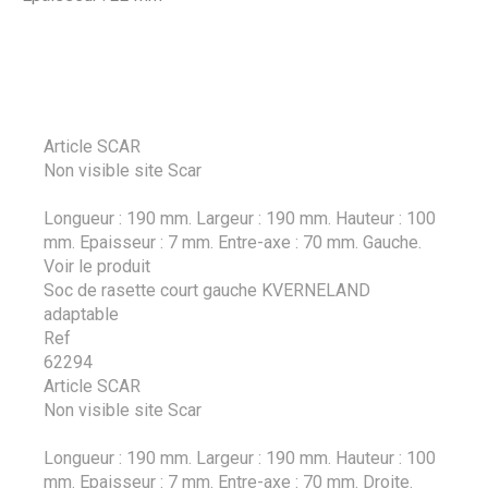
Article SCAR
Non visible site Scar
Longueur : 190 mm. Largeur : 190 mm. Hauteur : 100
mm. Epaisseur : 7 mm. Entre-axe : 70 mm. Gauche.
Voir le produit
Soc de rasette court gauche KVERNELAND
adaptable
Ref
62294
Article SCAR
Non visible site Scar
Longueur : 190 mm. Largeur : 190 mm. Hauteur : 100
mm. Epaisseur : 7 mm. Entre-axe : 70 mm. Droite.