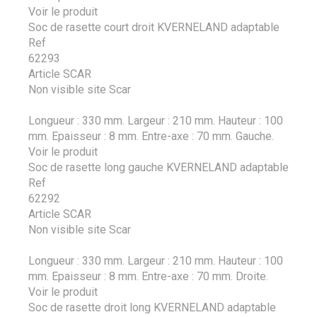
Voir le produit
Soc de rasette court droit KVERNELAND adaptable
Ref
62293
Article SCAR
Non visible site Scar
Longueur : 330 mm. Largeur : 210 mm. Hauteur : 100
mm. Epaisseur : 8 mm. Entre-axe : 70 mm. Gauche.
Voir le produit
Soc de rasette long gauche KVERNELAND adaptable
Ref
62292
Article SCAR
Non visible site Scar
Longueur : 330 mm. Largeur : 210 mm. Hauteur : 100
mm. Epaisseur : 8 mm. Entre-axe : 70 mm. Droite.
Voir le produit
Soc de rasette droit long KVERNELAND adaptable