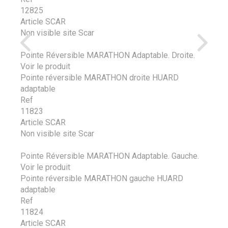
12825
Article SCAR
Non visible site Scar
Pointe Réversible MARATHON Adaptable. Droite.
Voir le produit
Pointe réversible MARATHON droite HUARD
adaptable
Ref
11823
Article SCAR
Non visible site Scar
Pointe Réversible MARATHON Adaptable. Gauche.
Voir le produit
Pointe réversible MARATHON gauche HUARD
adaptable
Ref
11824
Article SCAR