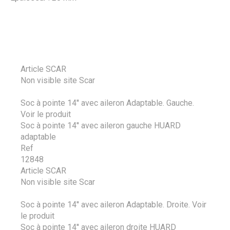
Article SCAR
Non visible site Scar
Soc à pointe 14'' avec aileron Adaptable. Gauche.
Voir le produit
Soc à pointe 14'' avec aileron gauche HUARD
adaptable
Ref
12848
Article SCAR
Non visible site Scar
Soc à pointe 14'' avec aileron Adaptable. Droite.
Voir
le produit
Soc à pointe 14'' avec aileron droite HUARD