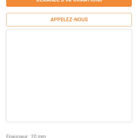
APPELEZ-NOUS
Epaisseur : 20 mm