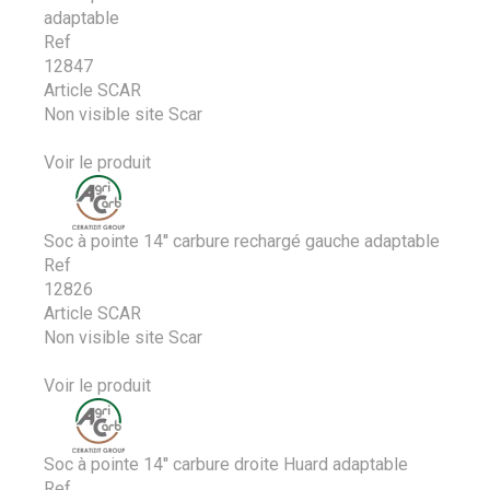
adaptable
Ref
12847
Article SCAR
Non visible site Scar
Voir le produit
Soc à pointe 14'' carbure rechargé gauche adaptable
Ref
12826
Article SCAR
Non visible site Scar
Voir le produit
Soc à pointe 14'' carbure droite Huard adaptable
Ref