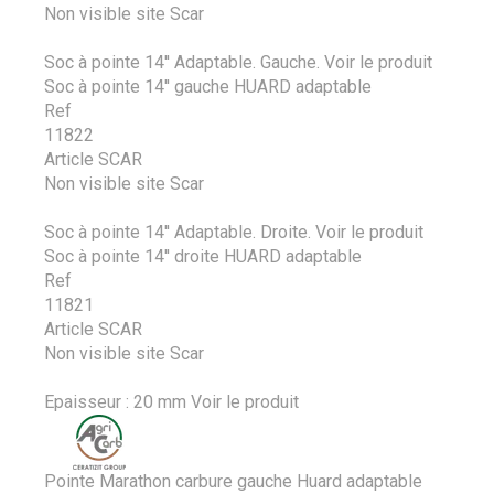
Non visible site Scar
Soc à pointe 14'' Adaptable. Gauche.
Voir le produit
Soc à pointe 14'' gauche HUARD adaptable
Ref
11822
Article SCAR
Non visible site Scar
Soc à pointe 14'' Adaptable. Droite.
Voir le produit
Soc à pointe 14'' droite HUARD adaptable
Ref
11821
Article SCAR
Non visible site Scar
Epaisseur : 20 mm
Voir le produit
Pointe Marathon carbure gauche Huard adaptable