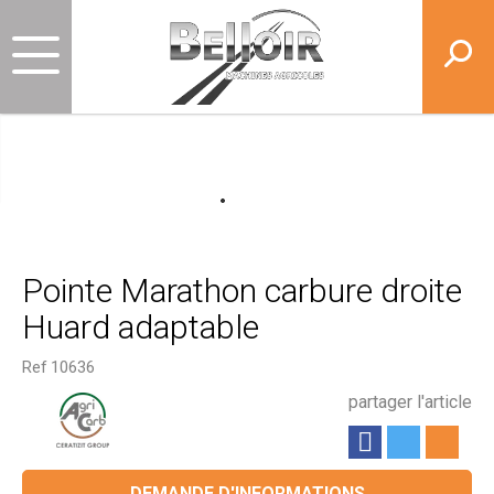
Pointe Marathon carbure droite
Huard adaptable
Ref
10636
partager l'article
DEMANDE D'INFORMATIONS