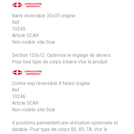
Barre réversible 35x35 origine
Ref
10245
Article SCAR
Non visible site Scar
Section 120x12. Optimise le réglage de devers.
Pour tout type de corps à barre
Voir le produit
Contre sep réversible 4 faces origine
Ref
10246
Article SCAR
Non visible site Scar
4 positions permettent une utilisation optimisée et
durable. Pour type de corps B2, B3, TA.
Voir le