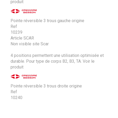
produit
Pointe réversible 3 trous gauche origine
Ref
10239
Article SCAR
Non visible site Scar
4 positions permettent une utilisation optimisée et
durable. Pour type de corps B2, B3, TA.
Voir le
produit
Pointe réversible 3 trous droite origine
Ref
10240