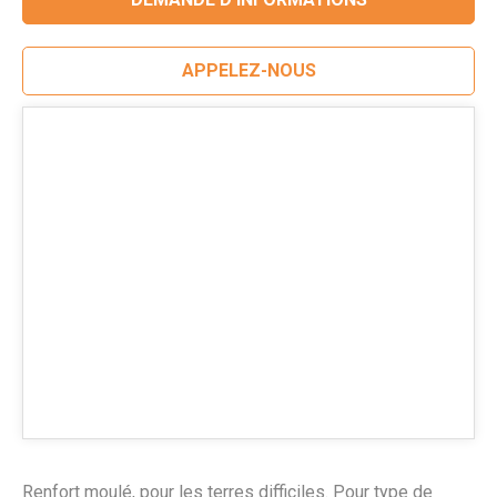
APPELEZ-NOUS
Renfort moulé, pour les terres difficiles. Pour type de