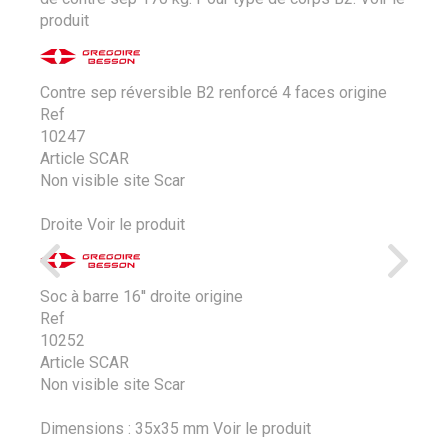
produit
Contre sep réversible B2 renforcé 4 faces origine
Ref
10247
Article SCAR
Non visible site Scar
Droite
Voir le produit
Soc à barre 16'' droite origine
Ref
10252
Article SCAR
Non visible site Scar
Dimensions : 35x35 mm
Voir le produit