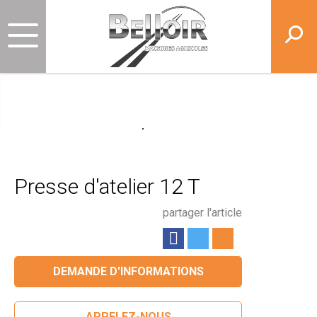
Presse d'atelier 12 T
partager l'article
DEMANDE D'INFORMATIONS
APPELEZ-NOUS