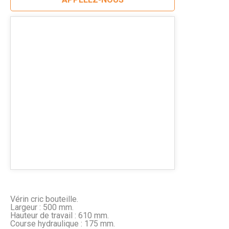
Vérin cric bouteille.
Largeur : 500 mm.
Hauteur de travail : 610 mm.
Course hydraulique : 175 mm.