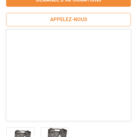
APPELEZ-NOUS