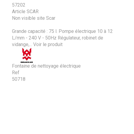
57202
Article SCAR
Non visible site Scar
Grande capacité : 75 l. Pompe électrique 10 à 12
L/mm - 240 V - 50Hz Régulateur, robinet de
vidange,...
Voir le produit
Fontaine de nettoyage électrique
Ref
50718