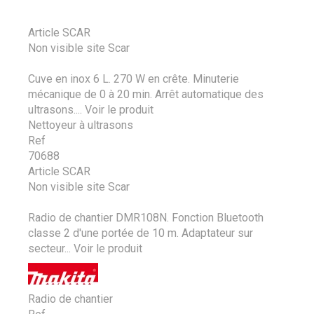
Article SCAR
Non visible site Scar
Cuve en inox 6 L. 270 W en crête. Minuterie
mécanique de 0 à 20 min. Arrêt automatique des
ultrasons....
Voir le produit
Nettoyeur à ultrasons
Ref
70688
Article SCAR
Non visible site Scar
Radio de chantier DMR108N. Fonction Bluetooth
classe 2 d'une portée de 10 m. Adaptateur sur
secteur...
Voir le produit
Radio de chantier