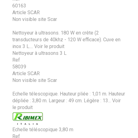
60163
Article SCAR
Non visible site Scar
Nettoyeur à ultrasons. 180 W en crête (2
transducteurs de 40khz - 120 W efficace). Cuve en
inox 3 L....
Voir le produit
Nettoyeur à ultrasons 3 L
Ref
58039
Article SCAR
Non visible site Scar
Echelle télescopique. Hauteur pliée : 1,01 m. Hauteur
dépliée : 3,80 m. Largeur : 49 cm. Légère : 13...
Voir
le produit
Echelle téléscopique 3,80 m
Ref