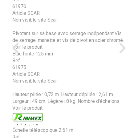
61976
Article SCAR
Non visible site Scar
Pivotant sur sa base avec serrage indépendant.Vis
de serrage, manette et vis de pivot en acier chromé.
Voir le produit
Etau fonte 125 mm
Ref
61975
Article SCAR
Non visible site Scar
Hauteur pliée : 0,72 m. Hauteur dépliée : 2,61 m.
Largeur : 49 cm. Légère : 8 kg. Nombre d'échelons :...
Voir le produit
Échelle téléscopique 2,61 m
Ref