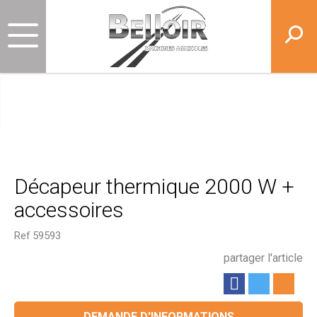
Décapeur thermique 2000 W +
accessoires
Ref
59593
partager l'article
DEMANDE D'INFORMATIONS