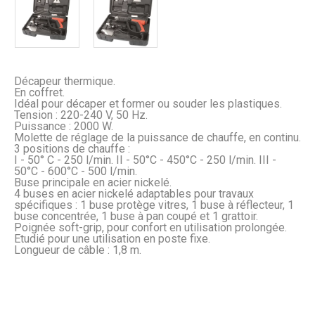
Décapeur thermique.
En coffret.
Idéal pour décaper et former ou souder les plastiques.
Tension : 220-240 V, 50 Hz.
Puissance : 2000 W.
Molette de réglage de la puissance de chauffe, en continu.
3 positions de chauffe :
I - 50° C - 250 l/min. II - 50°C - 450°C - 250 l/min. III -
50°C - 600°C - 500 l/min.
Buse principale en acier nickelé.
4 buses en acier nickelé adaptables pour travaux
spécifiques : 1 buse protège vitres, 1 buse à réflecteur, 1
buse concentrée, 1 buse à pan coupé et 1 grattoir.
Poignée soft-grip, pour confort en utilisation prolongée.
Etudié pour une utilisation en poste fixe.
Longueur de câble : 1,8 m.