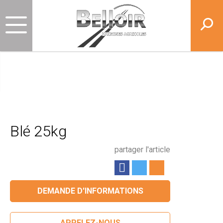
Blé 25kg
partager l'article
DEMANDE D'INFORMATIONS
APPELEZ-NOUS