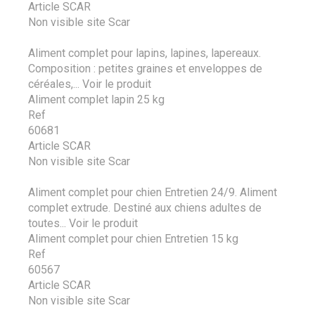
Article SCAR
Non visible site Scar
Aliment complet pour lapins, lapines, lapereaux.
Composition : petites graines et enveloppes de
céréales,...
Voir le produit
Aliment complet lapin 25 kg
Ref
60681
Article SCAR
Non visible site Scar
Aliment complet pour chien Entretien 24/9. Aliment
complet extrude. Destiné aux chiens adultes de
toutes...
Voir le produit
Aliment complet pour chien Entretien 15 kg
Ref
60567
Article SCAR
Non visible site Scar