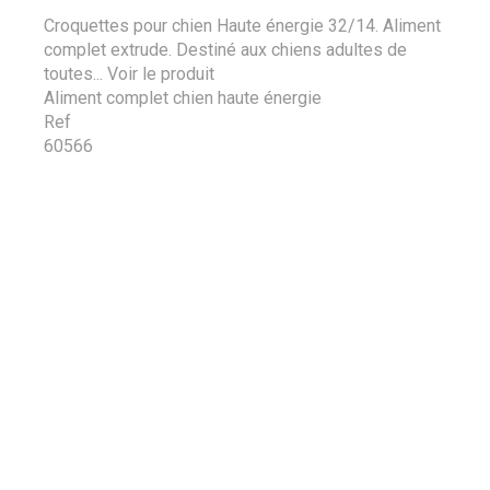
Croquettes pour chien Haute énergie 32/14. Aliment
complet extrude. Destiné aux chiens adultes de
toutes...
Voir le produit
Aliment complet chien haute énergie
Ref
60566