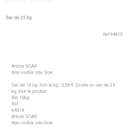
Sac de 25 kg.
Ref
64615
Article SCAR
Non visible site Scar
Sac de 10 kg. Soit le kg : 0,58 €. Existe en sac de 25
kg.
Voir le produit
Blé 10kg
Ref
64614
Article SCAR
Non visible site Scar