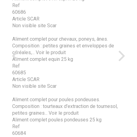
Ref
60686
Article SCAR
Non visible site Scar
Aliment complet pour chevaux, poneys, ânes.
Composition : petites graines et enveloppes de
céréales,...
Voir le produit
Aliment complet equin 25 kg
Ref
60685
Article SCAR
Non visible site Scar
Aliment complet pour poules pondeuses.
Composition : tourteaux d'extraction de tournesol,
petites graines...
Voir le produit
Aliment complet poules pondeuses 25 kg
Ref
60684