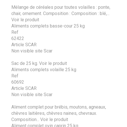
Mélange de céréales pour toutes volailles : ponte,
chair, ornement. Composition : Composition : blé,...
Voir le produit
Aliments complets basse-cour 25 kg
Ref
62422
Article SCAR
Non visible site Scar
Sac de 25 kg.
Voir le produit
Aliments complets volaille 25 kg
Ref
60692
Article SCAR
Non visible site Scar
Aliment complet pour brébis, moutons, agneaux,
chèvres laitières, chèvres naines, chevraux.
Composition...
Voir le produit
Aliment complet ovin caprin 25 kg