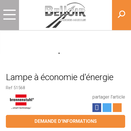
Lampe à économie d'énergie
Ref
51568
partager l'article
DEMANDE D'INFORMATIONS