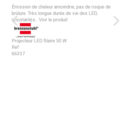
Émission de chaleur amoindrie, pas de risque de
brûlure. Très longue durée de vie des LED,
résistantes...
Voir le produit
Projecteur LED filaire 50 W
Ref
66337