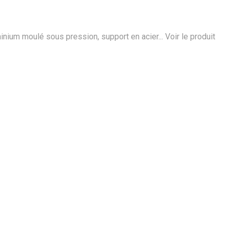
minium moulé sous pression, support en acier...
Voir le produit