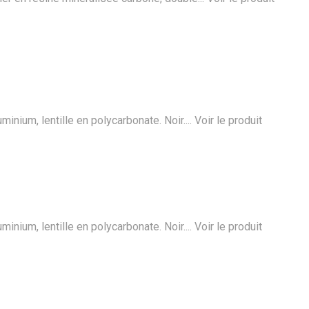
minium, lentille en polycarbonate. Noir....
Voir le produit
minium, lentille en polycarbonate. Noir....
Voir le produit