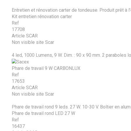
Entretien et rénovation carter de tondeuse. Produit prêt à l'
Kit entretien rénovation carter
Ref
17708
Article SCAR
Non visible site Scar
4 led, 1000 Lumens, 9 W. Dim. : 90 x 90 mm. 2 paraboles lon
Phare de travail 9 W CARBONLUX
Ref
17653
Article SCAR
Non visible site Scar
Phare de travail rond 9 leds. 27 W. 10-30 V. Boîtier en alu
Phare de travail rond LED 27 W
Ref
16437