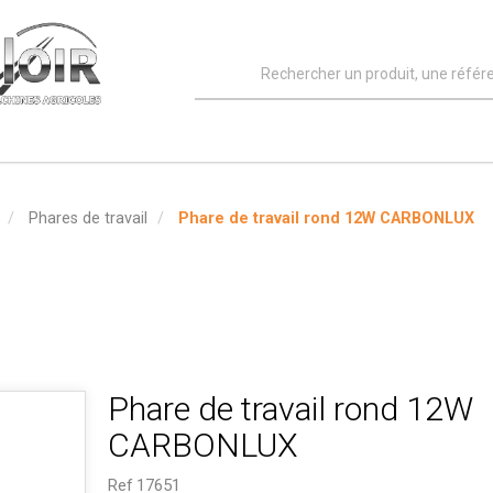
Phares de travail
Phare de travail rond 12W CARBONLUX
Phare de travail rond 12W
CARBONLUX
Ref
17651