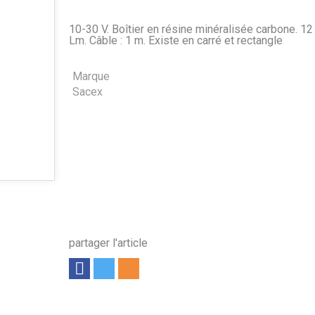
10-30 V. Boîtier en résine minéralisée carbone. 12
Lm. Câble : 1 m. Existe en carré et rectangle
Marque
Sacex
partager l'article