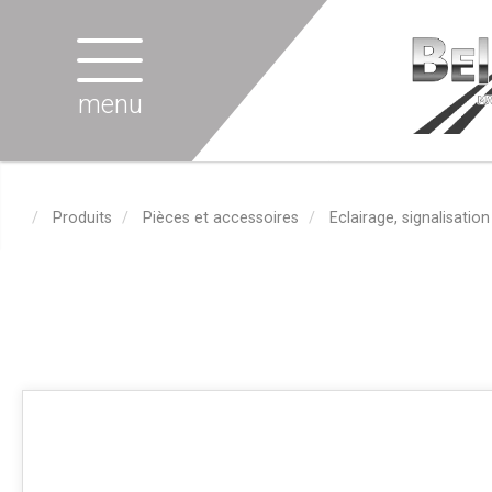
menu
Produits
Pièces et accessoires
Eclairage, signalisation