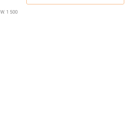
 W. 1 500