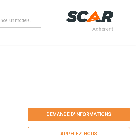
Adhérent
DEMANDE D'INFORMATIONS
APPELEZ-NOUS