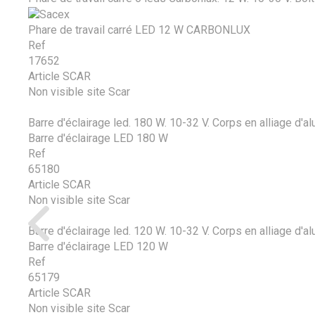
Phare de travail carré LED 12 W CARBONLUX
Ref
17652
Article SCAR
Non visible site Scar
Barre d'éclairage led. 180 W. 10-32 V. Corps en alliage d'alu
Barre d'éclairage LED 180 W
Ref
65180
Article SCAR
Non visible site Scar
Barre d'éclairage led. 120 W. 10-32 V. Corps en alliage d'alu
Barre d'éclairage LED 120 W
Ref
65179
Article SCAR
Non visible site Scar