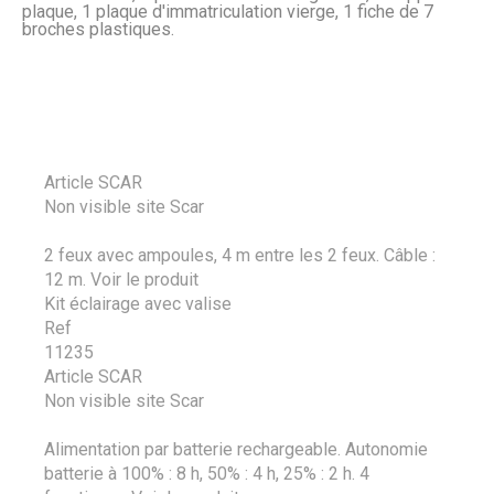
plaque, 1 plaque d'immatriculation vierge, 1 fiche de 7
broches plastiques.
Article SCAR
Non visible site Scar
2 feux avec ampoules, 4 m entre les 2 feux. Câble :
12 m.
Voir le produit
Kit éclairage avec valise
Ref
11235
Article SCAR
Non visible site Scar
Alimentation par batterie rechargeable. Autonomie
batterie à 100% : 8 h, 50% : 4 h, 25% : 2 h. 4