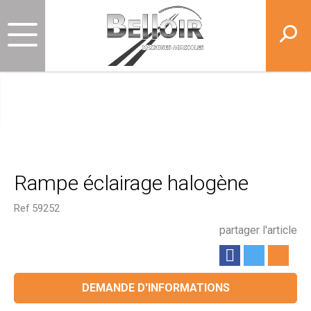
Rampe éclairage halogène
Ref
59252
partager l'article
DEMANDE D'INFORMATIONS