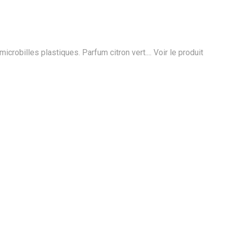
icrobilles plastiques. Parfum citron vert....
Voir le produit