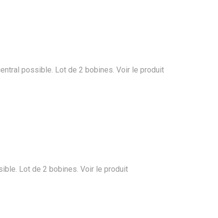
entral possible. Lot de 2 bobines.
Voir le produit
ible. Lot de 2 bobines.
Voir le produit