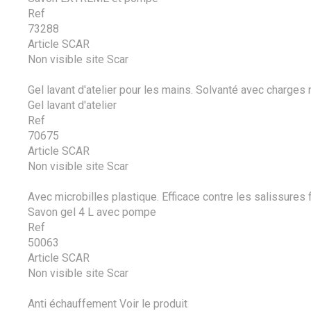
Ref
73288
Article SCAR
Non visible site Scar
Gel lavant d'atelier pour les mains. Solvanté avec charges na
Gel lavant d'atelier
Ref
70675
Article SCAR
Non visible site Scar
Avec microbilles plastique. Efficace contre les salissures
Savon gel 4 L avec pompe
Ref
50063
Article SCAR
Non visible site Scar
Anti échauffement
Voir le produit