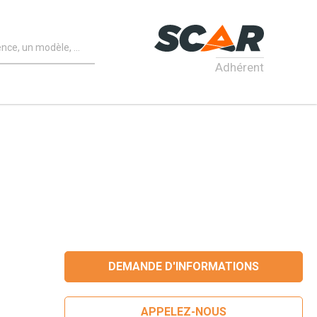
Adhérent
DEMANDE D'INFORMATIONS
APPELEZ-NOUS