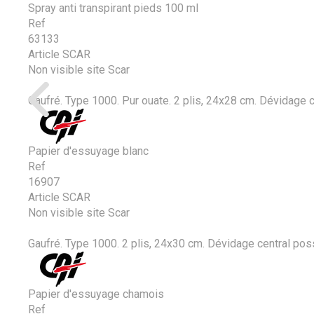
Spray anti transpirant pieds 100 ml
Ref
63133
Article SCAR
Non visible site Scar
Gaufré. Type 1000. Pur ouate. 2 plis, 24x28 cm. Dévidage c
Papier d'essuyage blanc
Ref
16907
Article SCAR
Non visible site Scar
Gaufré. Type 1000. 2 plis, 24x30 cm. Dévidage central poss
Papier d'essuyage chamois
Ref