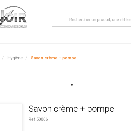
Hygiène
Savon crème + pompe
Savon crème + pompe
Ref
50066