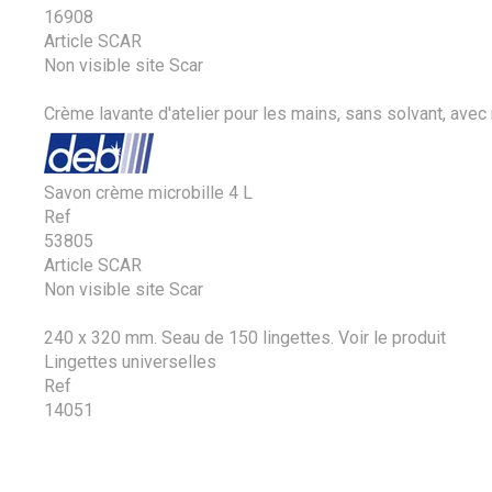
16908
Article SCAR
Non visible site Scar
Crème lavante d'atelier pour les mains, sans solvant, avec m
Savon crème microbille 4 L
Ref
53805
Article SCAR
Non visible site Scar
240 x 320 mm. Seau de 150 lingettes.
Voir le produit
Lingettes universelles
Ref
14051