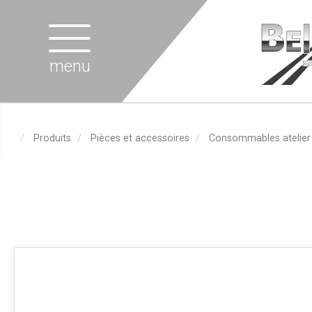
menu
Produits
Pièces et accessoires
Consommables atelier