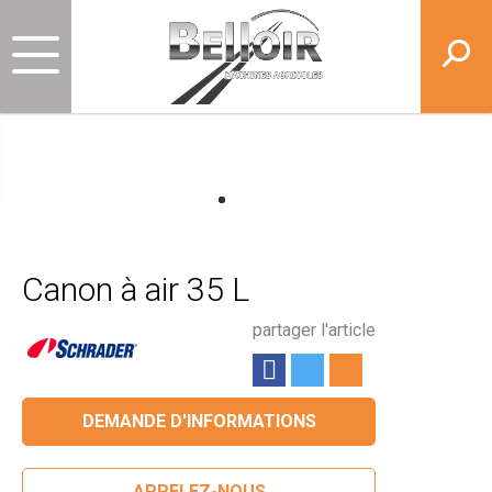
Canon à air 35 L
partager l'article
DEMANDE D'INFORMATIONS
APPELEZ-NOUS