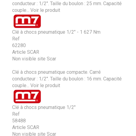
conducteur : 1/2''. Taille du boulon : 25 mm. Capacité
couple...
Voir le produit
Clé à chocs pneumatique 1/2" - 1 627 Nm
Ref
62280
Article SCAR
Non visible site Scar
Clé à chocs pneumatique compacte. Carré
conducteur : 1/2''. Taille du boulon : 16 mm. Capacité
couple...
Voir le produit
Clé à chocs pneumatique 1/2''
Ref
58488
Article SCAR
Non visible site Scar