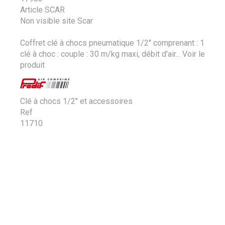
Article SCAR
Non visible site Scar
Coffret clé à chocs pneumatique 1/2'' comprenant : 1
clé à choc : couple : 30 m/kg maxi, débit d'air...
Voir le
produit
Clé à chocs 1/2" et accessoires
Ref
11710