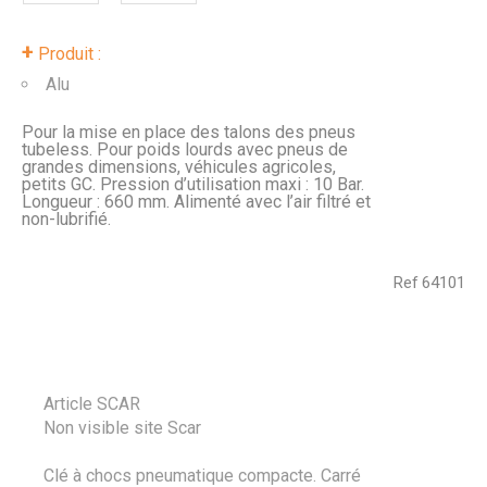
+
Produit :
Alu
Pour la mise en place des talons des pneus
tubeless. Pour poids lourds avec pneus de
grandes dimensions, véhicules agricoles,
petits GC. Pression d’utilisation maxi : 10 Bar.
Longueur : 660 mm. Alimenté avec l’air filtré et
non-lubrifié.
Ref
64101
Article SCAR
Non visible site Scar
Clé à chocs pneumatique compacte. Carré