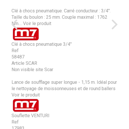
Clé à chocs pneumatique. Carré conducteur : 3/4''.
Taille du boulon : 25 mm. Couple maximal : 1762
Nm....
Voir le produit
Clé à chocs pneumatique 3/4"
Ref
58487
Article SCAR
Non visible site Scar
Lance de soufflage super longue - 1,15 m. Idéal pour
le nettoyage de moissonneuses et de round ballers
Voir le produit
Souflette VENTURI
Ref
17983