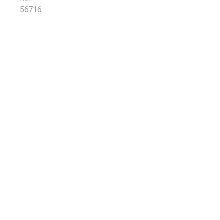
56716