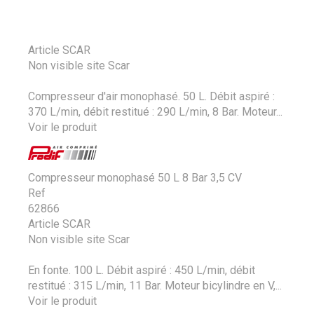
Article SCAR
Non visible site Scar
Compresseur d'air monophasé. 50 L. Débit aspiré :
370 L/min, débit restitué : 290 L/min, 8 Bar. Moteur...
Voir le produit
Compresseur monophasé 50 L 8 Bar 3,5 CV
Ref
62866
Article SCAR
Non visible site Scar
En fonte. 100 L. Débit aspiré : 450 L/min, débit
restitué : 315 L/min, 11 Bar. Moteur bicylindre en V,...
Voir le produit