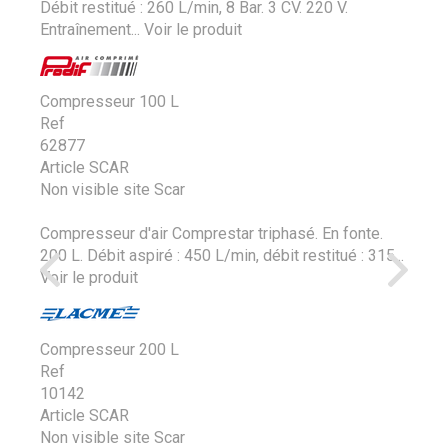
Débit restitué : 260 L/min, 8 Bar. 3 CV. 220 V.
Entraînement...
Voir le produit
Compresseur 100 L
Ref
62877
Article SCAR
Non visible site Scar
Compresseur d'air Comprestar triphasé. En fonte.
200 L. Débit aspiré : 450 L/min, débit restitué : 315...
Voir le produit
Compresseur 200 L
Ref
10142
Article SCAR
Non visible site Scar