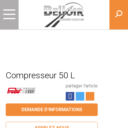
Compresseur 50 L
partager l'article
DEMANDE D'INFORMATIONS
APPELEZ-NOUS