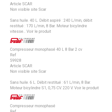
Article SCAR
Non visible site Scar
Sans huile. 40 L. Débit aspiré : 240 L/min, débit
restitué : 170 L/min, 8 Bar. Moteur bicylindre
vitesse...
Voir le produit
Compresseur monophasé 40 L 8 Bar 2 cv
Ref
59928
Article SCAR
Non visible site Scar
Sans huile. 6 L. Débit restitué : 61 L/min, 8 Bar.
Moteur bicylindre S1, 0,75 CV. 220 V.
Voir le produit
Compresseur monophasé
Ref