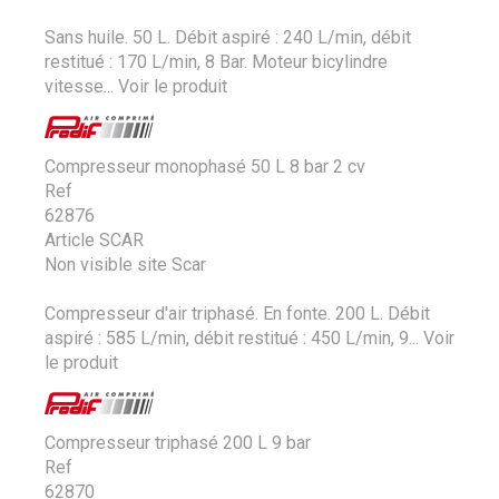
Sans huile. 50 L. Débit aspiré : 240 L/min, débit
restitué : 170 L/min, 8 Bar. Moteur bicylindre
vitesse...
Voir le produit
Compresseur monophasé 50 L 8 bar 2 cv
Ref
62876
Article SCAR
Non visible site Scar
Compresseur d'air triphasé. En fonte. 200 L. Débit
aspiré : 585 L/min, débit restitué : 450 L/min, 9...
Voir
le produit
Compresseur triphasé 200 L 9 bar
Ref
62870