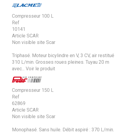
Compresseur 100 L
Ref
10141
Article SCAR
Non visible site Scar
Triphasé. Moteur bicylindre en V, 3 CV, air restitué
310 L/min. Grosses roues pleines. Tuyau 20 m
avec...
Voir le produit
Compresseur 150 L
Ref
62869
Article SCAR
Non visible site Scar
Monophasé. Sans huile. Débit aspiré : 370 L/min.