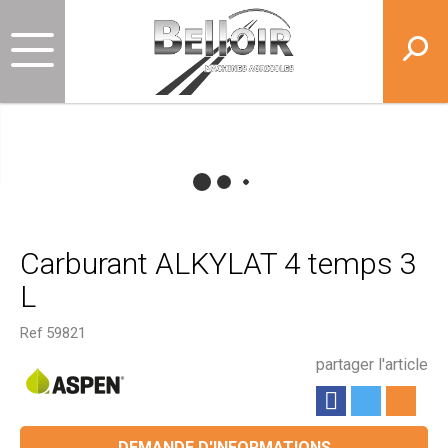
Carburant ALKYLAT 4 temps 3
L
Ref
59821
partager l'article
DEMANDE D'INFORMATIONS