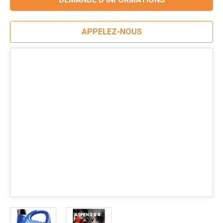
APPELEZ-NOUS