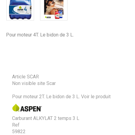
Pour moteur 4T. Le bidon de 3 L.
Article SCAR
Non visible site Scar
Pour moteur 2T. Le bidon de 3 L.
Voir le produit
Carburant ALKYLAT 2 temps 3 L
Ref
59822