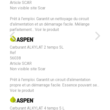
Article SCAR
Non visible site Scar
Prêt à l'emploi. Garantit un nettoyage du circuit
d'alimentation et un démarrage facile. Mélange
parfaitement...
Voir le produit
Carburant ALKYLAT 2 temps 5L
Ref
56038
Article SCAR
Non visible site Scar
Prêt à l'emploi. Garantit un circuit d'alimentation
propre et un démarrage facile. Essence pouvant se...
Voir le produit
Carburant ALKYLAT 4 temps 5 L