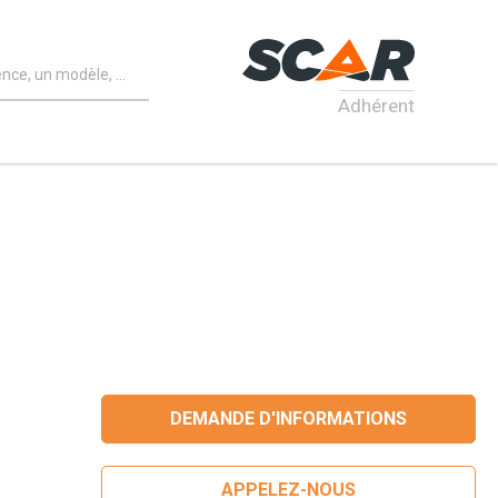
Adhérent
DEMANDE D'INFORMATIONS
APPELEZ-NOUS