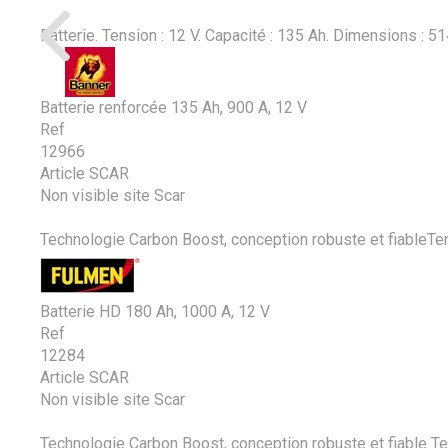
Batterie. Tension : 12 V. Capacité : 135 Ah. Dimensions : 
Batterie renforcée 135 Ah, 900 A, 12 V
Ref
12966
Article SCAR
Non visible site Scar
Technologie Carbon Boost, conception robuste et fiableTensi
Batterie HD 180 Ah, 1000 A, 12 V
Ref
12284
Article SCAR
Non visible site Scar
Technologie Carbon Boost, conception robuste et fiable Ten