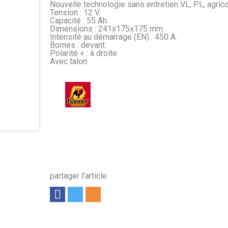
Nouvelle technologie sans entretien VL, PL, agrico
Tension : 12 V.
Capacité : 55 Ah.
Dimensions : 241x175x175 mm.
Intensité au démarrage (EN) : 450 A.
Bornes : devant.
Polarité + : à droite.
Avec talon.
partager l'article