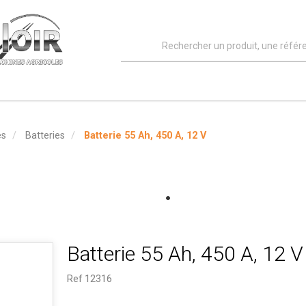
es
Batteries
Batterie 55 Ah, 450 A, 12 V
Batterie 55 Ah, 450 A, 12 V
Ref
12316