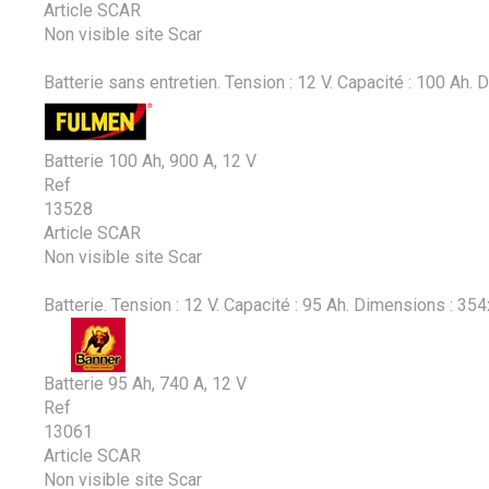
Article SCAR
Non visible site Scar
Batterie sans entretien. Tension : 12 V. Capacité : 100 A
Batterie 100 Ah, 900 A, 12 V
Ref
13528
Article SCAR
Non visible site Scar
Batterie. Tension : 12 V. Capacité : 95 Ah. Dimensions : 3
Batterie 95 Ah, 740 A, 12 V
Ref
13061
Article SCAR
Non visible site Scar