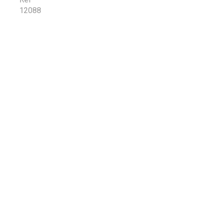
12088