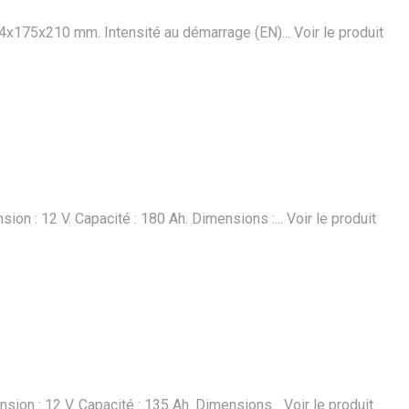
514x175x210 mm. Intensité au démarrage (EN)...
Voir le produit
on : 12 V. Capacité : 180 Ah. Dimensions :...
Voir le produit
sion : 12 V. Capacité : 135 Ah. Dimensions...
Voir le produit