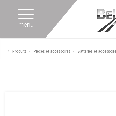
menu
Produits
Pièces et accessoires
Batteries et accessoir