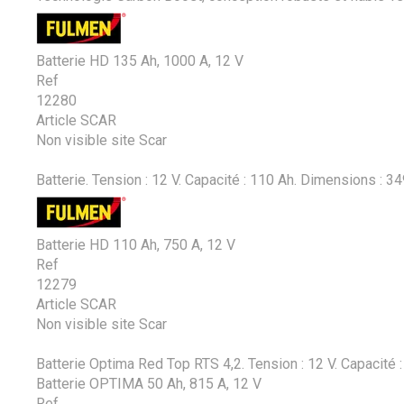
Batterie HD 135 Ah, 1000 A, 12 V
Ref
12280
Article SCAR
Non visible site Scar
Batterie. Tension : 12 V. Capacité : 110 Ah. Dimensions :
Batterie HD 110 Ah, 750 A, 12 V
Ref
12279
Article SCAR
Non visible site Scar
Batterie Optima Red Top RTS 4,2. Tension : 12 V. Capacité 
Batterie OPTIMA 50 Ah, 815 A, 12 V
Ref