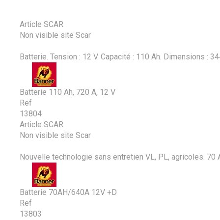
Article SCAR
Non visible site Scar
Batterie. Tension : 12 V. Capacité : 110 Ah. Dimensions : 
Batterie 110 Ah, 720 A, 12 V
Ref
13804
Article SCAR
Non visible site Scar
Nouvelle technologie sans entretien VL, PL, agricoles. 70 
Batterie 70AH/640A 12V +D
Ref
13803