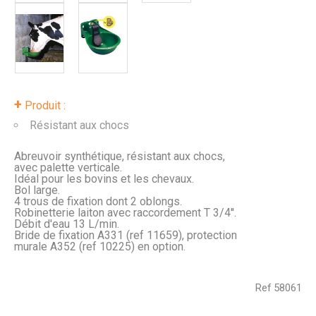
+
Produit :
Résistant aux chocs
Abreuvoir synthétique, résistant aux chocs,
avec palette verticale.
Idéal pour les bovins et les chevaux.
Bol large.
4 trous de fixation dont 2 oblongs.
Robinetterie laiton avec raccordement T 3/4''.
Débit d'eau 13 L/min.
Bride de fixation A331 (ref 11659), protection
murale A352 (ref 10225) en option.
Ref
58061