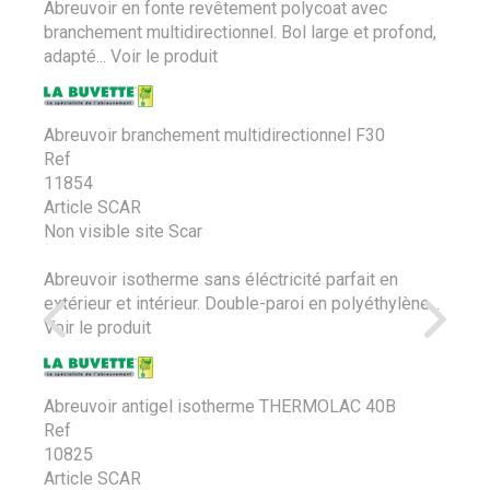
Abreuvoir en fonte revêtement polycoat avec
branchement multidirectionnel. Bol large et profond,
adapté...
Voir le produit
Abreuvoir branchement multidirectionnel F30
Ref
11854
Article SCAR
Non visible site Scar
Abreuvoir isotherme sans éléctricité parfait en
extérieur et intérieur. Double-paroi en polyéthylène...
Voir le produit
Abreuvoir antigel isotherme THERMOLAC 40B
Ref
10825
Article SCAR