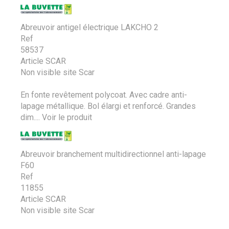
Abreuvoir antigel électrique LAKCHO 2
Ref
58537
Article SCAR
Non visible site Scar
En fonte revêtement polycoat. Avec cadre anti-
lapage métallique. Bol élargi et renforcé. Grandes
dim....
Voir le produit
Abreuvoir branchement multidirectionnel anti-lapage
F60
Ref
11855
Article SCAR
Non visible site Scar