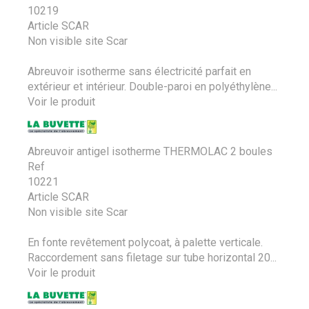
10219
Article SCAR
Non visible site Scar
Abreuvoir isotherme sans électricité parfait en
extérieur et intérieur. Double-paroi en polyéthylène...
Voir le produit
Abreuvoir antigel isotherme THERMOLAC 2 boules
Ref
10221
Article SCAR
Non visible site Scar
En fonte revêtement polycoat, à palette verticale.
Raccordement sans filetage sur tube horizontal 20...
Voir le produit