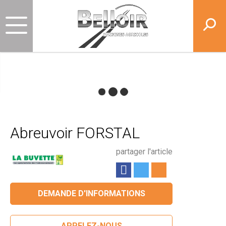
Abreuvoir FORSTAL
partager l'article
DEMANDE D'INFORMATIONS
APPELEZ-NOUS