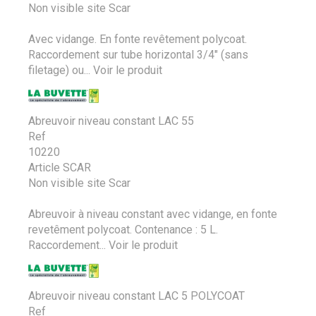
Non visible site Scar
Avec vidange. En fonte revêtement polycoat.
Raccordement sur tube horizontal 3/4" (sans
filetage) ou...
Voir le produit
Abreuvoir niveau constant LAC 55
Ref
10220
Article SCAR
Non visible site Scar
Abreuvoir à niveau constant avec vidange, en fonte
revetêment polycoat. Contenance : 5 L.
Raccordement...
Voir le produit
Abreuvoir niveau constant LAC 5 POLYCOAT
Ref