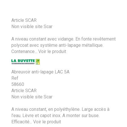
Article SCAR
Non visible site Scar
A niveau constant avec vidange. En fonte revêtement
polycoat avec système anti-lapage métallique.
Contenance...
Voir le produit
Abreuvoir anti-lapage LAC 5A
Ref
58660
Article SCAR
Non visible site Scar
A niveau constant, en polyéthylène. Large accès à
l’eau. Lèvre et capot inox. A monter sur buse.
Efficacité...
Voir le produit