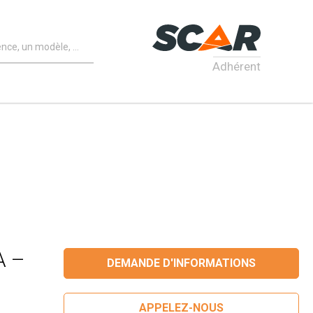
Adhérent
A –
DEMANDE D'INFORMATIONS
APPELEZ-NOUS