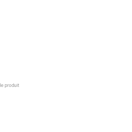
le produit