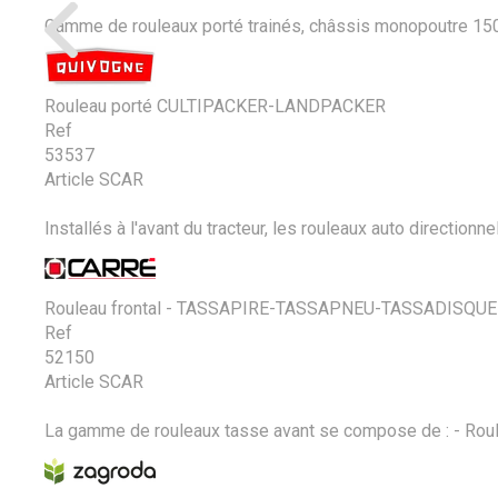
Gamme de rouleaux porté trainés, châssis monopoutre 150 
Rouleau porté CULTIPACKER-LANDPACKER
Ref
53537
Article SCAR
Installés à l'avant du tracteur, les rouleaux auto direct
Rouleau frontal - TASSAPIRE-TASSAPNEU-TASSADISQUE
Ref
52150
Article SCAR
La gamme de rouleaux tasse avant se compose de : - Rouleau