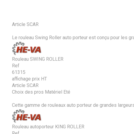
Article SCAR
Le rouleau Swing Roller auto porteur est conçu pour les gra
Rouleau SWING ROLLER
Ref
61315
affichage prix HT
Article SCAR
Choix des pros Matériel Eté
Cette gamme de rouleaux auto porteur de grandes largeurs 
Rouleau autoporteur KING ROLLER
Ref