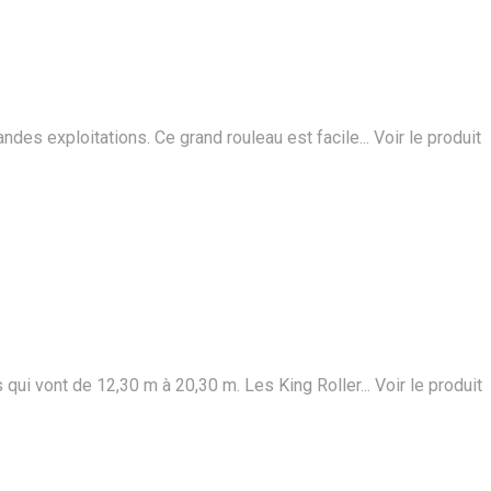
ndes exploitations. Ce grand rouleau est facile...
Voir le produit
qui vont de 12,30 m à 20,30 m. Les King Roller...
Voir le produit