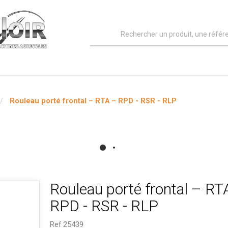
Rouleau porté frontal – RTA – RPD - RSR - RLP
Rouleau porté frontal – RT
RPD - RSR - RLP
Ref
25439