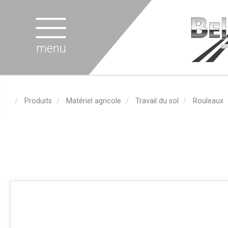
menu
Produits
Matériel agricole
Travail du sol
Rouleaux