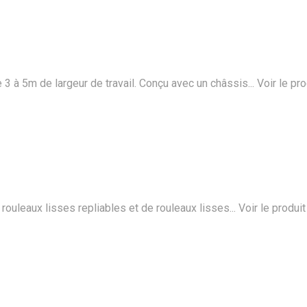
 5m de largeur de travail. Conçu avec un châssis...
Voir le pro
uleaux lisses repliables et de rouleaux lisses...
Voir le produit