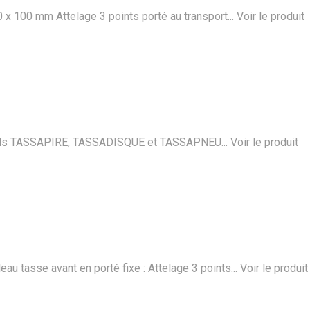
x 100 mm Attelage 3 points porté au transport...
Voir le produit
ionnels TASSAPIRE, TASSADISQUE et TASSAPNEU...
Voir le produit
 tasse avant en porté fixe : Attelage 3 points...
Voir le produit