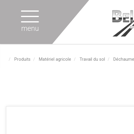
menu
Produits
Matériel agricole
Travail du sol
Déchaumeu