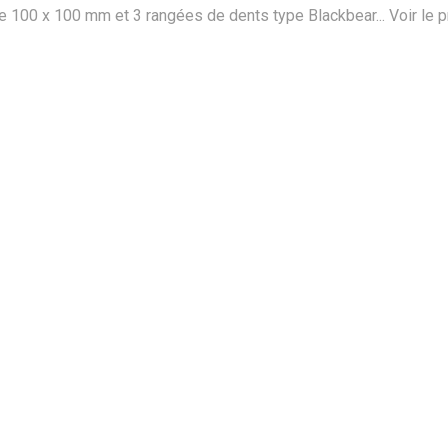
 100 x 100 mm et 3 rangées de dents type Blackbear...
Voir le p