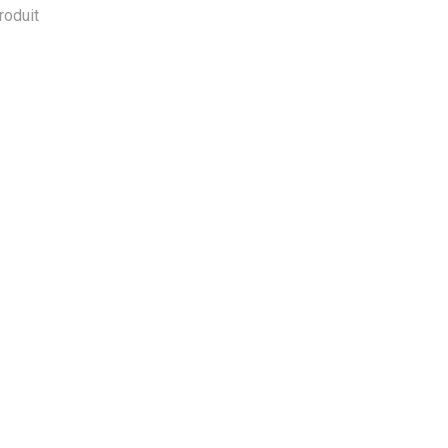
roduit