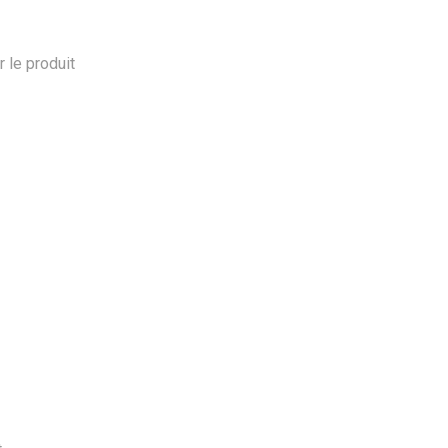
r le produit