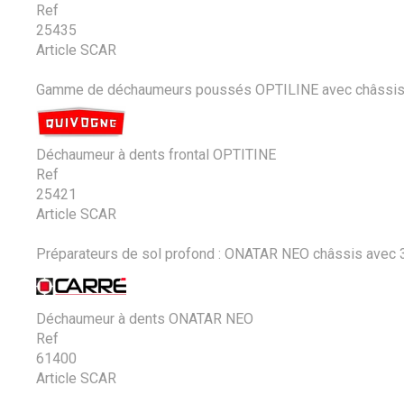
Ref
25435
Article SCAR
Gamme de déchaumeurs poussés OPTILINE avec châssis tri
Déchaumeur à dents frontal OPTITINE
Ref
25421
Article SCAR
Préparateurs de sol profond : ONATAR NEO châssis avec 3 
Déchaumeur à dents ONATAR NEO
Ref
61400
Article SCAR