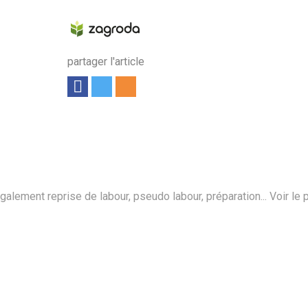
partager l'article
ement reprise de labour, pseudo labour, préparation...
Voir le 