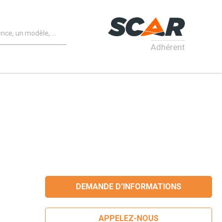
Adhérent
DEMANDE D'INFORMATIONS
APPELEZ-NOUS