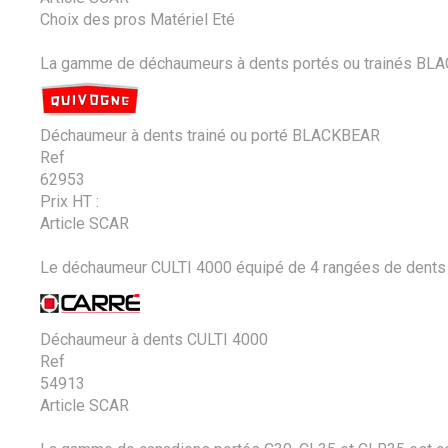
Choix des pros Matériel Eté
La gamme de déchaumeurs à dents portés ou trainés BLA
Déchaumeur à dents trainé ou porté BLACKBEAR
Ref
62953
Prix HT :
Article SCAR
Le déchaumeur CULTI 4000 équipé de 4 rangées de dents per
Déchaumeur à dents CULTI 4000
Ref
54913
Article SCAR