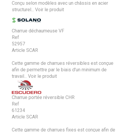
Conçu selon modèles avec un châssis en acier
structurel...
Voir le produit
Charrue déchaumeuse VF
Ref
52957
Article SCAR
Cette gamme de charrues réversibles est conçue
afin de permettre par le biais d'un minimum de
travail...
Voir le produit
Charrue portée réversible CHR
Ref
61234
Article SCAR
Cette gamme de charrues fixes est conçue afin de