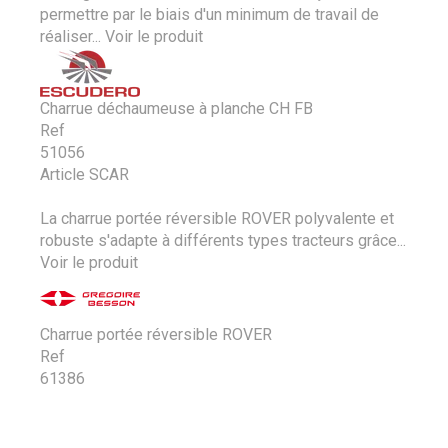
permettre par le biais d'un minimum de travail de
réaliser...
Voir le produit
Charrue déchaumeuse à planche CH FB
Ref
51056
Article SCAR
La charrue portée réversible ROVER polyvalente et
robuste s'adapte à différents types tracteurs grâce...
Voir le produit
Charrue portée réversible ROVER
Ref
61386