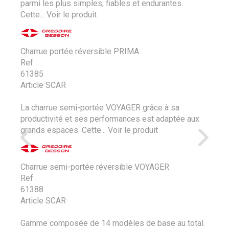
parmi les plus simples, fiables et endurantes.
Cette...
Voir le produit
Charrue portée réversible PRIMA
Ref
61385
Article SCAR
La charrue semi-portée VOYAGER grâce à sa
productivité et ses performances est adaptée aux
grands espaces. Cette...
Voir le produit
Charrue semi-portée réversible VOYAGER
Ref
61388
Article SCAR
Gamme composée de 14 modèles de base au total.