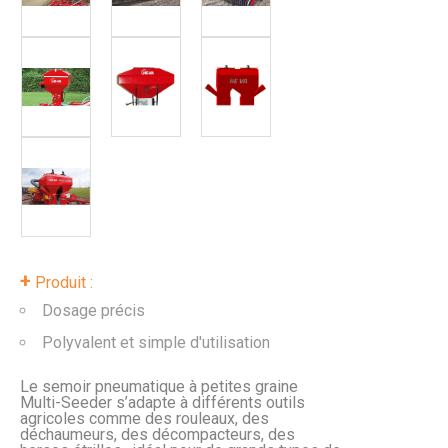
+
Produit :
Dosage précis
Polyvalent et simple d'utilisation
Le semoir pneumatique à petites graine
Multi-Seeder s’adapte à différents outils
agricoles comme des rouleaux, des
déchaumeurs, des décompacteurs, des