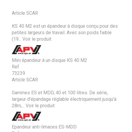
Article SCAR
KS 40 M2 est un épandeur à disque conçu pour des
petites largeurs de travail. Avec son poids faible
(19...
Voir le produit
Mini épandeur à un disque KS 40 M2
Ref
73239
Article SCAR
Gammes ES et MDD, 40 et 100 litres. De série,
largeur d’épandage réglable électriquement jusqu’à
28m,...
Voir le produit
Epandeur anti-limaces ES-MDD