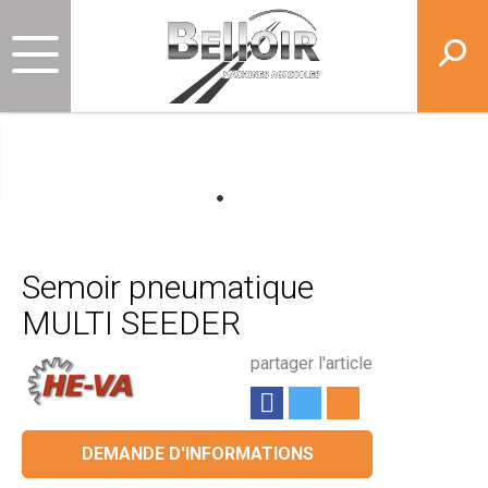
Semoir pneumatique
MULTI SEEDER
partager l'article
DEMANDE D'INFORMATIONS