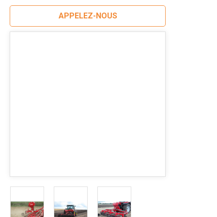
APPELEZ-NOUS