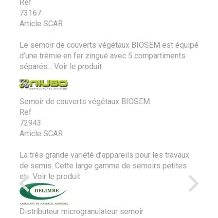
Ref
73167
Article SCAR
Le semoir de couverts végétaux BIOSEM est équipé
d’une trémie en fer zingué avec 5 compartiments
séparés...
Voir le produit
Semoir de couverts végétaux BIOSEM
Ref
72943
Article SCAR
La très grande variété d’appareils pour les travaux
de semis. Cette large gamme de semoirs petites
et...
Voir le produit
Distributeur microgranulateur semoir