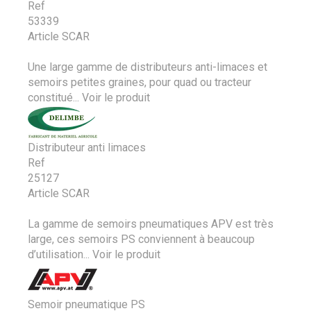
Ref
53339
Article SCAR
Une large gamme de distributeurs anti-limaces et
semoirs petites graines, pour quad ou tracteur
constitué...
Voir le produit
Distributeur anti limaces
Ref
25127
Article SCAR
La gamme de semoirs pneumatiques APV est très
large, ces semoirs PS conviennent à beaucoup
d’utilisation...
Voir le produit
Semoir pneumatique PS