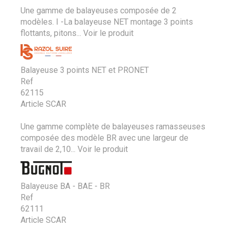
Une gamme de balayeuses composée de 2
modèles. I -La balayeuse NET montage 3 points
flottants, pitons...
Voir le produit
Balayeuse 3 points NET et PRONET
Ref
62115
Article SCAR
Une gamme complète de balayeuses ramasseuses
composée des modèle BR avec une largeur de
travail de 2,10...
Voir le produit
Balayeuse BA - BAE - BR
Ref
62111
Article SCAR