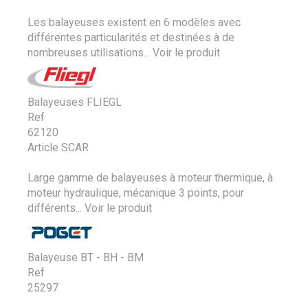
Les balayeuses existent en 6 modèles avec
différentes particularités et destinées à de
nombreuses utilisations...
Voir le produit
Balayeuses FLIEGL
Ref
62120
Article SCAR
Large gamme de balayeuses à moteur thermique, à
moteur hydraulique, mécanique 3 points, pour
différents...
Voir le produit
Balayeuse BT - BH - BM
Ref
25297