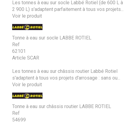
Les tonnes à eau sur socle Labbé Rotiel (de 600 L à
2 900 L) s'adaptent parfaitement à tous vos projets...
Voir le produit
Tonne à eau sur socle LABBE ROTIEL
Ref
62101
Article SCAR
Les tonnes à eau sur châssis routier Labbé Rotiel
s'adaptent à tous vos projets d'arrosage : sans ou...
Voir le produit
Tonne à eau sur châssis routier LABBE ROTIEL
Ref
54699