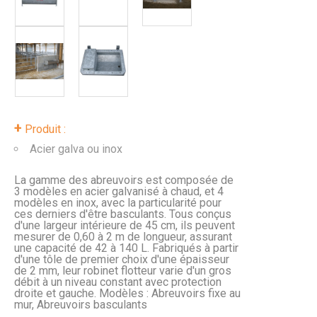
+
Produit :
Acier galva ou inox
La gamme des abreuvoirs est composée de
3 modèles en acier galvanisé à chaud, et 4
modèles en inox, avec la particularité pour
ces derniers d'être basculants. Tous conçus
d'une largeur intérieure de 45 cm, ils peuvent
mesurer de 0,60 à 2 m de longueur, assurant
une capacité de 42 à 140 L. Fabriqués à partir
d'une tôle de premier choix d'une épaisseur
de 2 mm, leur robinet flotteur varie d'un gros
débit à un niveau constant avec protection
droite et gauche. Modèles : Abreuvoirs fixe au
mur, Abreuvoirs basculants