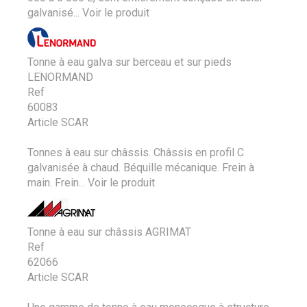
galvanisé...
Voir le produit
Tonne à eau galva sur berceau et sur pieds
LENORMAND
Ref
60083
Article SCAR
Tonnes à eau sur châssis. Châssis en profil C
galvanisée à chaud. Béquille mécanique. Frein à
main. Frein...
Voir le produit
Tonne à eau sur châssis AGRIMAT
Ref
62066
Article SCAR