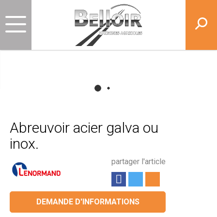
Abreuvoir acier galva ou
inox.
partager l'article
DEMANDE D'INFORMATIONS