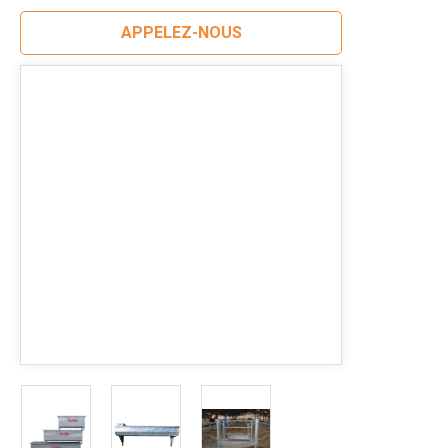
APPELEZ-NOUS