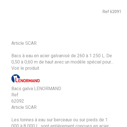
Ref
62091
Article SCAR
Bacs à eau en acier galvanisé de 260 à 1 250 L. De
0,50 à 0,60 m de haut avec un modèle spécial pour...
Voir le produit
Bacs galva LENORMAND
Ref
62092
Article SCAR
Les tonnes à eau sur berceaux ou sur pieds de 1
000 à 8 000 L, sont entièrement conçues en acier