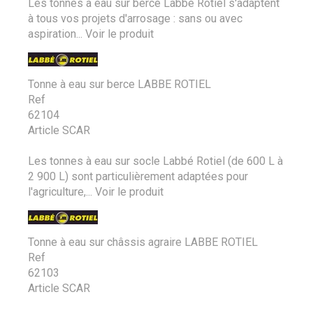
Les tonnes à eau sur berce Labbé Rotiel s'adaptent
à tous vos projets d'arrosage : sans ou avec
aspiration...
Voir le produit
Tonne à eau sur berce LABBE ROTIEL
Ref
62104
Article SCAR
Les tonnes à eau sur socle Labbé Rotiel (de 600 L à
2 900 L) sont particulièrement adaptées pour
l'agriculture,...
Voir le produit
Tonne à eau sur châssis agraire LABBE ROTIEL
Ref
62103
Article SCAR