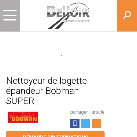
Nettoyeur de logette
épandeur Bobman
SUPER
partager l'article