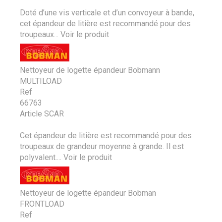
Doté d’une vis verticale et d’un convoyeur à bande,
cet épandeur de litière est recommandé pour des
troupeaux...
Voir le produit
Nettoyeur de logette épandeur Bobmann
MULTILOAD
Ref
66763
Article SCAR
Cet épandeur de litière est recommandé pour des
troupeaux de grandeur moyenne à grande. Il est
polyvalent....
Voir le produit
Nettoyeur de logette épandeur Bobman
FRONTLOAD
Ref