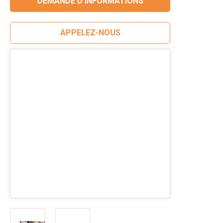
DEMANDE D'INFORMATIONS
APPELEZ-NOUS