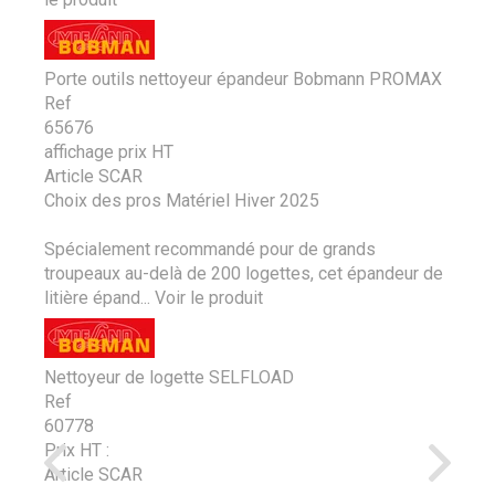
Porte outils nettoyeur épandeur Bobmann PROMAX
Ref
65676
affichage prix HT
Article SCAR
Choix des pros Matériel Hiver 2025
Spécialement recommandé pour de grands
troupeaux au-delà de 200 logettes, cet épandeur de
litière épand...
Voir le produit
Nettoyeur de logette SELFLOAD
Ref
60778
Prix HT :
Article SCAR