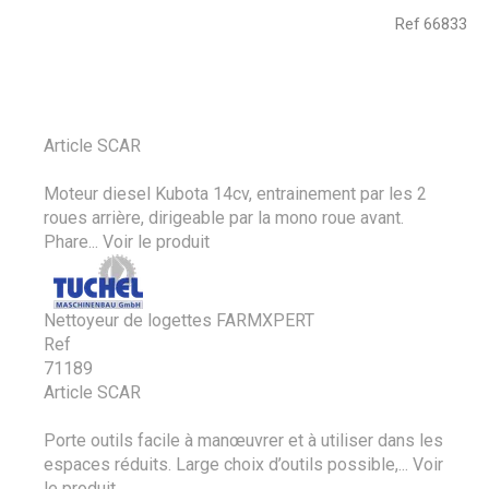
Ref
66833
Article SCAR
Moteur diesel Kubota 14cv, entrainement par les 2
roues arrière, dirigeable par la mono roue avant.
Phare...
Voir le produit
Nettoyeur de logettes FARMXPERT
Ref
71189
Article SCAR
Porte outils facile à manœuvrer et à utiliser dans les
espaces réduits. Large choix d’outils possible,...
Voir
le produit