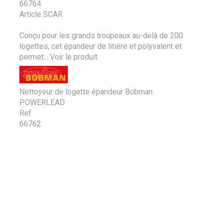
66764
Article SCAR
Conçu pour les grands troupeaux au-delà de 200
logettes, cet épandeur de litière et polyvalent et
permet...
Voir le produit
Nettoyeur de logette épandeur Bobman
POWERLEAD
Ref
66762